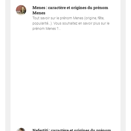
Menes : caractère et origines du prénom
Menes
Tout savoir sur le prénom Menes (origine, fête,
popularité…). Vous souhaitez en savoir plus sur le
prénom Menes ?...
Nefertiti : caractère et origines du prénom