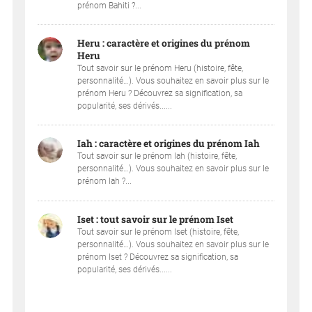
prénom Bahiti ?...
Heru : caractère et origines du prénom
Heru
Tout savoir sur le prénom Heru (histoire, fête,
personnalité…). Vous souhaitez en savoir plus sur le
prénom Heru ? Découvrez sa signification, sa
popularité, ses dérivés......
Iah : caractère et origines du prénom Iah
Tout savoir sur le prénom Iah (histoire, fête,
personnalité…). Vous souhaitez en savoir plus sur le
prénom Iah ?...
Iset : tout savoir sur le prénom Iset
Tout savoir sur le prénom Iset (histoire, fête,
personnalité…). Vous souhaitez en savoir plus sur le
prénom Iset ? Découvrez sa signification, sa
popularité, ses dérivés......