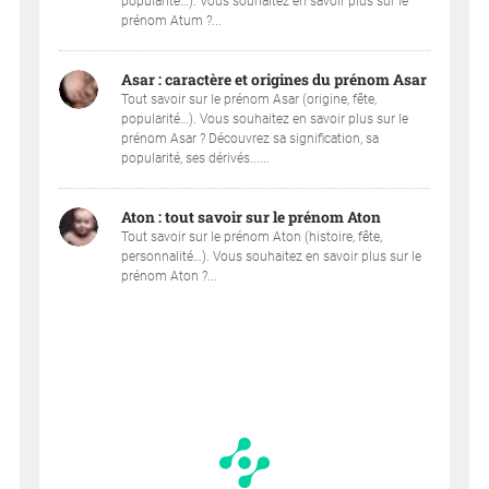
popularité…). Vous souhaitez en savoir plus sur le
prénom Atum ?...
Asar : caractère et origines du prénom Asar
Tout savoir sur le prénom Asar (origine, fête,
popularité…). Vous souhaitez en savoir plus sur le
prénom Asar ? Découvrez sa signification, sa
popularité, ses dérivés......
Aton : tout savoir sur le prénom Aton
Tout savoir sur le prénom Aton (histoire, fête,
personnalité…). Vous souhaitez en savoir plus sur le
prénom Aton ?...