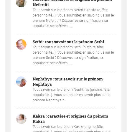
Nefertiti
Tout savoir sur le prénom Nefertiti (histoire, fête,
personnalité…). Vous souhaitez en savoir plus sur le
prénom Nefertiti ? Découvrez sa signification, sa
popularité, ses dérivés......
Sethi : tout savoir sur le prénom Sethi
Tout savoir sur le prénom Sethi (histoire, fête,
personnalité…). Vous souhaitez en savoir plus sur le
prénom Sethi ? Découvrez sa signification, sa
popularité, ses dérivés......
Nephthys : tout savoir sur le prénom
Nephthys
Tout savoir sur le prénom Nephthys (origine, fête,
popularité…). Vous souhaitez en savoir plus sur le
prénom Nephthys ?...
Kakra : caractère et origines du prénom
Kakra
Tout savoir sur le prénom Kakra (origine, fête,