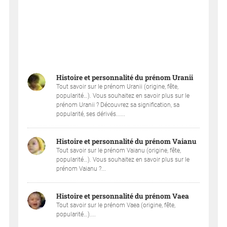
Histoire et personnalité du prénom Uranii
Tout savoir sur le prénom Uranii (origine, fête,
popularité…). Vous souhaitez en savoir plus sur le
prénom Uranii ? Découvrez sa signification, sa
popularité, ses dérivés......
Histoire et personnalité du prénom Vaianu
Tout savoir sur le prénom Vaianu (origine, fête,
popularité…). Vous souhaitez en savoir plus sur le
prénom Vaianu ?...
Histoire et personnalité du prénom Vaea
Tout savoir sur le prénom Vaea (origine, fête,
popularité…)....