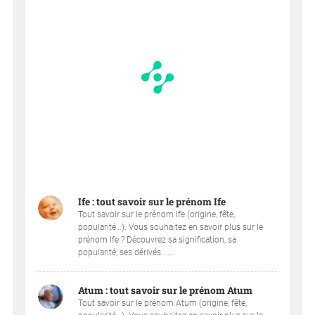
Ife : tout savoir sur le prénom Ife
Tout savoir sur le prénom Ife (origine, fête,
popularité…). Vous souhaitez en savoir plus sur le
prénom Ife ? Découvrez sa signification, sa
popularité, ses dérivés......
Atum : tout savoir sur le prénom Atum
Tout savoir sur le prénom Atum (origine, fête,