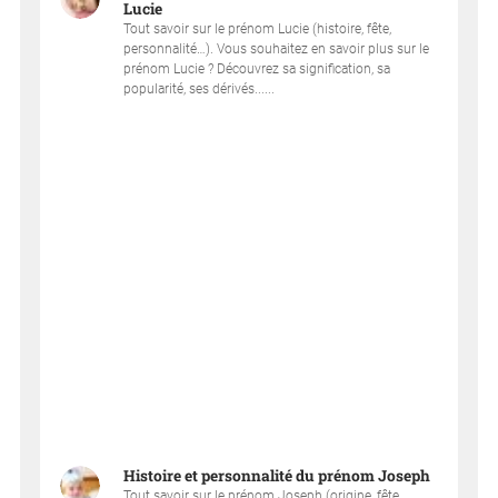
Lucie
Tout savoir sur le prénom Lucie (histoire, fête,
personnalité…). Vous souhaitez en savoir plus sur le
prénom Lucie ? Découvrez sa signification, sa
popularité, ses dérivés......
Histoire et personnalité du prénom Joseph
Tout savoir sur le prénom Joseph (origine, fête,