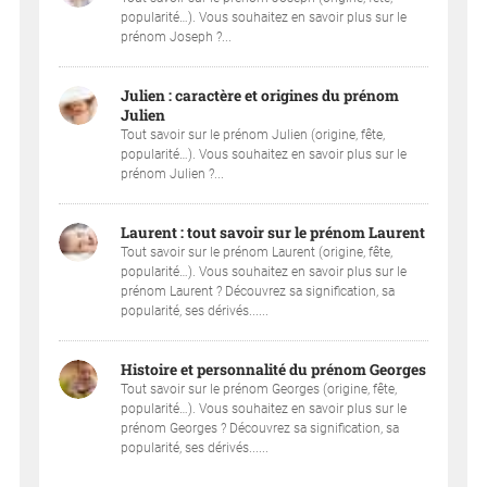
popularité…). Vous souhaitez en savoir plus sur le
prénom Joseph ?...
Julien : caractère et origines du prénom
Julien
Tout savoir sur le prénom Julien (origine, fête,
popularité…). Vous souhaitez en savoir plus sur le
prénom Julien ?...
Laurent : tout savoir sur le prénom Laurent
Tout savoir sur le prénom Laurent (origine, fête,
popularité…). Vous souhaitez en savoir plus sur le
prénom Laurent ? Découvrez sa signification, sa
popularité, ses dérivés......
Histoire et personnalité du prénom Georges
Tout savoir sur le prénom Georges (origine, fête,
popularité…). Vous souhaitez en savoir plus sur le
prénom Georges ? Découvrez sa signification, sa
popularité, ses dérivés......