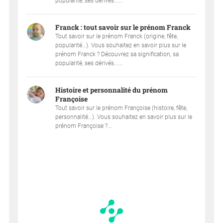
popularité, ses dérivés......
Franck : tout savoir sur le prénom Franck
Tout savoir sur le prénom Franck (origine, fête,
popularité…). Vous souhaitez en savoir plus sur le
prénom Franck ? Découvrez sa signification, sa
popularité, ses dérivés......
Histoire et personnalité du prénom
Françoise
Tout savoir sur le prénom Françoise (histoire, fête,
personnalité…). Vous souhaitez en savoir plus sur le
prénom Françoise ?...