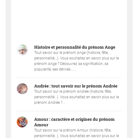
Histoire et personnalité du prénom Ange
Tout savoir sur le prénom Ange (histoire, fête,
personnalité…). Vous souhaitez en savoir plus sur le
prénom Ange ? Découvrez sa signification, sa
popularité, ses dérivés......
Andrée : tout savoir sur le prénom Andrée
Tout savoir sur le prénom Andrée (histoire, fête,
personnalité…). Vous souhaitez en savoir plus sur le
prénom Andrée ?...
Amour : caractère et origines du prénom
Amour
Tout savoir sur le prénom Amour (histoire, fête,
personnalité…). Vous souhaitez en savoir plus sur le