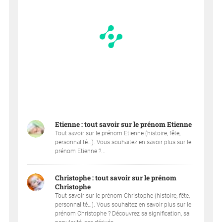
Etienne : tout savoir sur le prénom Etienne
Tout savoir sur le prénom Etienne (histoire, fête,
personnalité…). Vous souhaitez en savoir plus sur le
prénom Etienne ?...
Christophe : tout savoir sur le prénom
Christophe
Tout savoir sur le prénom Christophe (histoire, fête,
personnalité…). Vous souhaitez en savoir plus sur le
prénom Christophe ? Découvrez sa signification, sa