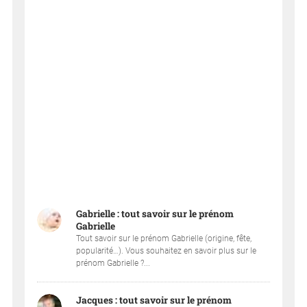
Gabrielle : tout savoir sur le prénom
Gabrielle
Tout savoir sur le prénom Gabrielle (origine, fête,
popularité…). Vous souhaitez en savoir plus sur le
prénom Gabrielle ?...
Jacques : tout savoir sur le prénom