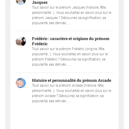
Jacques
Tout savoir sur le prénom Jacques (histoire, fête,
personnalité…). Vous souhaitez en savoir plus sur le
prénom Jacques ? Découvrez sa signification, sa
popularité, ses dérivés......
Frédéric : caractère et origines du prénom
Frédéric
Tout savoir sur le prénom Frédéric (origine, fête,
popularité…). Vous souhaitez en savoir plus sur le
prénom Frédéric ? Découvrez sa signification, sa
popularité, ses dérivés......
Histoire et personnalité du prénom Arcade
Tout savoir sur le prénom Arcade (histoire, fête,
personnalité…). Vous souhaitez en savoir plus sur le
prénom Arcade ? Découvrez sa signification, sa
popularité, ses dérivés......