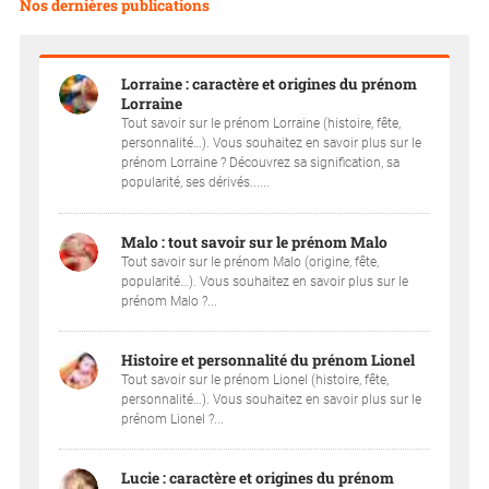
Nos dernières publications
Lorraine : caractère et origines du prénom
Lorraine
Tout savoir sur le prénom Lorraine (histoire, fête,
personnalité…). Vous souhaitez en savoir plus sur le
prénom Lorraine ? Découvrez sa signification, sa
popularité, ses dérivés......
Malo : tout savoir sur le prénom Malo
Tout savoir sur le prénom Malo (origine, fête,
popularité…). Vous souhaitez en savoir plus sur le
prénom Malo ?...
Histoire et personnalité du prénom Lionel
Tout savoir sur le prénom Lionel (histoire, fête,
personnalité…). Vous souhaitez en savoir plus sur le
prénom Lionel ?...
Lucie : caractère et origines du prénom