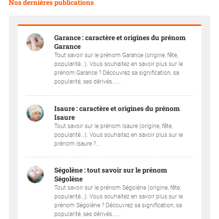
Nos dernières publications
Garance : caractère et origines du prénom
Garance
Tout savoir sur le prénom Garance (origine, fête,
popularité…). Vous souhaitez en savoir plus sur le
prénom Garance ? Découvrez sa signification, sa
popularité, ses dérivés......
Isaure : caractère et origines du prénom
Isaure
Tout savoir sur le prénom Isaure (origine, fête,
popularité…). Vous souhaitez en savoir plus sur le
prénom Isaure ?...
Ségolène : tout savoir sur le prénom
Ségolène
Tout savoir sur le prénom Ségolène (origine, fête,
popularité…). Vous souhaitez en savoir plus sur le
prénom Ségolène ? Découvrez sa signification, sa
popularité, ses dérivés......