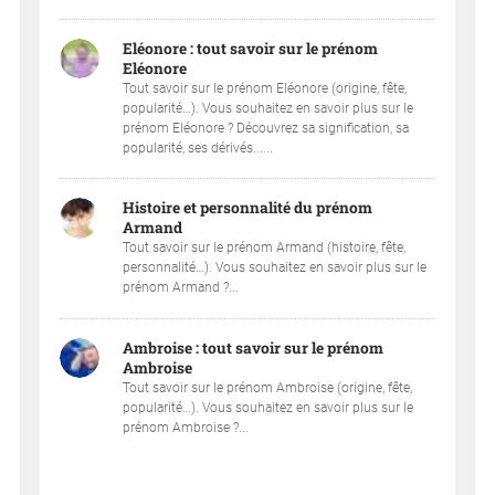
Eléonore : tout savoir sur le prénom
Eléonore
Tout savoir sur le prénom Eléonore (origine, fête,
popularité…). Vous souhaitez en savoir plus sur le
prénom Eléonore ? Découvrez sa signification, sa
popularité, ses dérivés......
Histoire et personnalité du prénom
Armand
Tout savoir sur le prénom Armand (histoire, fête,
personnalité…). Vous souhaitez en savoir plus sur le
prénom Armand ?...
Ambroise : tout savoir sur le prénom
Ambroise
Tout savoir sur le prénom Ambroise (origine, fête,
popularité…). Vous souhaitez en savoir plus sur le
prénom Ambroise ?...