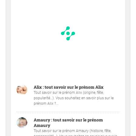
Alix : tout savoir sur le prénom Alix
Tout savoir sur le prénom Alix (origine, fête,
popularité…). Vous souhaitez en savoir plus sur le
prénom Alix ?...
Amaury : tout savoir sur le prénom
Amaury
Tout savoir sur le prénom Amaury (histoire, fête,