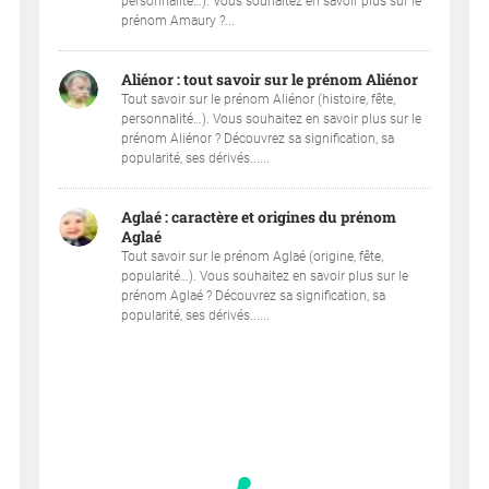
personnalité…). Vous souhaitez en savoir plus sur le
prénom Amaury ?...
Aliénor : tout savoir sur le prénom Aliénor
Tout savoir sur le prénom Aliénor (histoire, fête,
personnalité…). Vous souhaitez en savoir plus sur le
prénom Aliénor ? Découvrez sa signification, sa
popularité, ses dérivés......
Aglaé : caractère et origines du prénom
Aglaé
Tout savoir sur le prénom Aglaé (origine, fête,
popularité…). Vous souhaitez en savoir plus sur le
prénom Aglaé ? Découvrez sa signification, sa
popularité, ses dérivés......