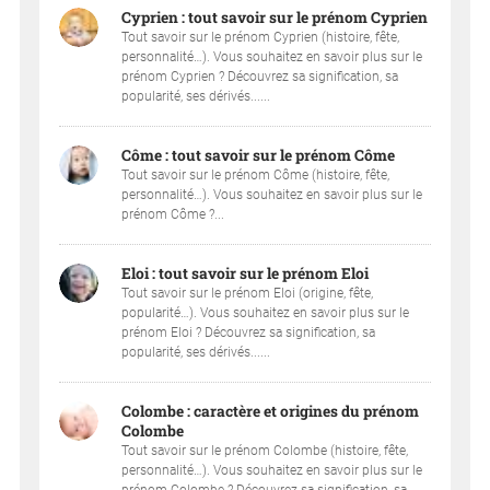
Cyprien : tout savoir sur le prénom Cyprien
Tout savoir sur le prénom Cyprien (histoire, fête,
personnalité…). Vous souhaitez en savoir plus sur le
prénom Cyprien ? Découvrez sa signification, sa
popularité, ses dérivés......
Côme : tout savoir sur le prénom Côme
Tout savoir sur le prénom Côme (histoire, fête,
personnalité…). Vous souhaitez en savoir plus sur le
prénom Côme ?...
Eloi : tout savoir sur le prénom Eloi
Tout savoir sur le prénom Eloi (origine, fête,
popularité…). Vous souhaitez en savoir plus sur le
prénom Eloi ? Découvrez sa signification, sa
popularité, ses dérivés......
Colombe : caractère et origines du prénom
Colombe
Tout savoir sur le prénom Colombe (histoire, fête,
personnalité…). Vous souhaitez en savoir plus sur le