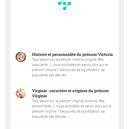
Histoire et personnalité du prénom Victoria
Tout savoir sur le prénom Victoria (origine, fête,
popularité…). Vous souhaitez en savoir plus sur le
prénom Victoria ? Découvrez sa signification, sa
popularité, ses dérivés......
Virginie : caractère et origines du prénom
Virginie
Tout savoir sur le prénom Virginie (histoire, fête,
personnalité…). Vous souhaitez en savoir plus sur le
prénom Virginie ? Découvrez sa signification, sa
popularité, ses dérivés......