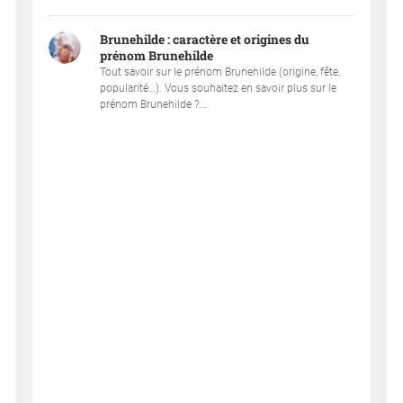
Brunehilde : caractère et origines du
prénom Brunehilde
Tout savoir sur le prénom Brunehilde (origine, fête,
popularité…). Vous souhaitez en savoir plus sur le
prénom Brunehilde ?...