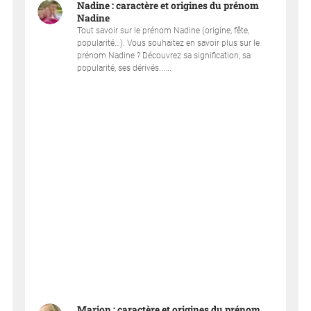
Nadine : caractère et origines du prénom
Nadine
Tout savoir sur le prénom Nadine (origine, fête,
popularité…). Vous souhaitez en savoir plus sur le
prénom Nadine ? Découvrez sa signification, sa
popularité, ses dérivés......
Marion : caractère et origines du prénom