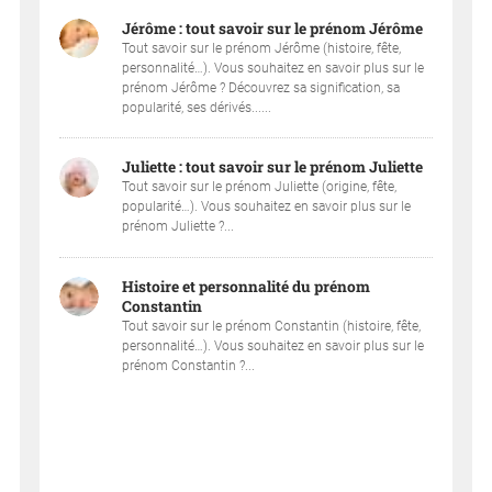
Jérôme : tout savoir sur le prénom Jérôme
Tout savoir sur le prénom Jérôme (histoire, fête,
personnalité…). Vous souhaitez en savoir plus sur le
prénom Jérôme ? Découvrez sa signification, sa
popularité, ses dérivés......
Juliette : tout savoir sur le prénom Juliette
Tout savoir sur le prénom Juliette (origine, fête,
popularité…). Vous souhaitez en savoir plus sur le
prénom Juliette ?...
Histoire et personnalité du prénom
Constantin
Tout savoir sur le prénom Constantin (histoire, fête,
personnalité…). Vous souhaitez en savoir plus sur le
prénom Constantin ?...