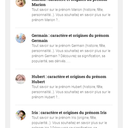
Marion
Tout savoir sur le prénom Marion (histoire, fête,
personnalité…). Vous souhaitez en savoir plus sur le
prénom Marion ?...
Germain : caractère et origines du prénom
Germain
Tout savoir sur le prénom Germain (histoire, fête,
personnalité…). Vous souhaitez en savoir plus sur le
prénom Germain ? Découvrez sa signification, sa
popularité, ses dérivés......
Hubert : caractère et origines du prénom
Hubert
Tout savoir sur le prénom Hubert (histoire, fête,
personnalité…). Vous souhaitez en savoir plus sur le
prénom Hubert ?...
Iris : caractère et origines du prénom Iris
Tout savoir sur le prénom Iris (origine, fête,
popularité…). Vous souhaitez en savoir plus sur le