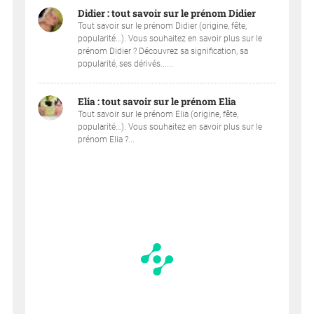
Didier : tout savoir sur le prénom Didier
Tout savoir sur le prénom Didier (origine, fête,
popularité…). Vous souhaitez en savoir plus sur le
prénom Didier ? Découvrez sa signification, sa
popularité, ses dérivés......
Elia : tout savoir sur le prénom Elia
Tout savoir sur le prénom Elia (origine, fête,
popularité…). Vous souhaitez en savoir plus sur le
prénom Elia ?...