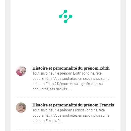
Histoire et personnalité du prénom Edith
Tout savoir sur le prénom Edith (origine, fête,
popularité…). Vous souhaitez en savoir plus sur le
prénom Edith ? Découvrez sa signification, sa
popularité, ses dérivés......
Histoire et personnalité du prénom Francis
Tout savoir sur le prénom Francis (origine, fête,
popularité…). Vous souhaitez en savoir plus sur le
prénom Francis ?...