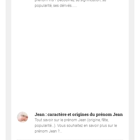
prénom Iris ? Découvrez sa signification, sa
popularité, ses dérivés......
Jean : caractère et origines du prénom Jean
Tout savoir sur le prénom Jean (origine, fête,
popularité…). Vous souhaitez en savoir plus sur le
prénom Jean ?...