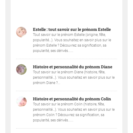
Estelle : tout savoir sur le prénom Estelle
Tout savoir sur le prénom Estelle (origine, fête,
popularité…). Vous souhaitez en savoir plus sur le
prénom Estelle ? Découvrez sa signification, sa
popularité, ses dérivés......
Histoire et personnalité du prénom Diane
Tout savoir sur le prénom Diane (histoire, fête,
personnalité…). Vous souhaitez en savoir plus sur le
prénom Diane ?...
Histoire et personnalité du prénom Colin
Tout savoir sur le prénom Colin (histoire, fête,
personnalité…). Vous souhaitez en savoir plus sur le
prénom Colin ? Découvrez sa signification, sa
popularité, ses dérivés......