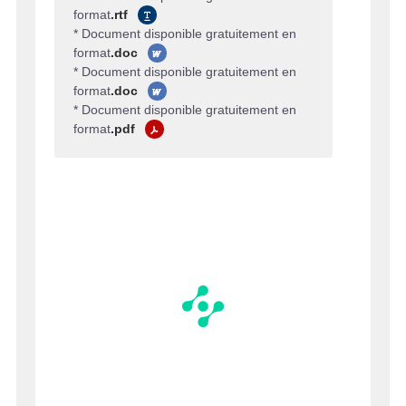
format
.rtf
* Document disponible gratuitement en
format
.doc
* Document disponible gratuitement en
format
.doc
* Document disponible gratuitement en
format
.pdf