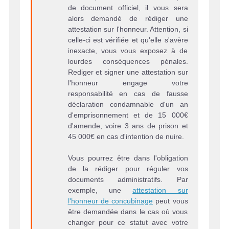
de document officiel, il vous sera
alors demandé de rédiger une
attestation sur l'honneur. Attention, si
celle-ci est vérifiée et qu'elle s'avère
inexacte, vous vous exposez à de
lourdes conséquences pénales.
Rediger et signer une attestation sur
l'honneur engage votre
responsabilité en cas de fausse
déclaration condamnable d'un an
d'emprisonnement et de 15 000€
d'amende, voire 3 ans de prison et
45 000€ en cas d'intention de nuire.
Vous pourrez être dans l'obligation
de la rédiger pour réguler vos
documents administratifs. Par
exemple, une
attestation sur
l'honneur de concubinage
peut vous
être demandée dans le cas où vous
changer pour ce statut avec votre