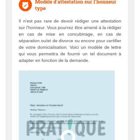
Modèle d'attestation sur l'honneur
type
Il n'est pas rare de devoir rédiger une attestation
sur l'honneur. Vous pourrez être amené à la rédiger
en cas de mise en concubinage, en cas de
séparation ou/et de divorce ou encore pour certifier
de votre domicialisation. Voici un modèle de lettre
qui vous permettra de fournir un tel document à
adapter en fonction de la demande.