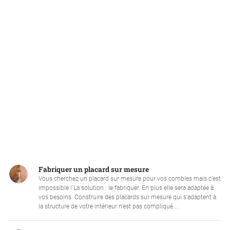
Fabriquer un placard sur mesure
Vous cherchez un placard sur mesure pour vos combles mais c’est
impossible ! La solution : le fabriquer. En plus elle sera adaptée à
vos besoins. Construire des placards sur mesure qui s'adaptent à
la structure de votre intérieur n'est pas compliqué....