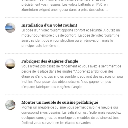
précisément vos mesures. Les volets battants en PVC, en
aluminium exigent une rigueur dans la prise des cotes :...
Installation d'un volet roulant
La pose d’un volet roulant apporte confort et sécurité. Ajoutez un
moteur pour encore plus de confort ! La pose de volet roulant ne
sera pas identique en construction ou en rénovation, mais le
principe reste le même :...
Fabriquer des étagères d'angle
Vous n’avez pas assez de rangement et vous avez le sentiment de
perdre de la place dans les angles ? Apprenez à fabriquer des
étagères d’angle. Les angles semblent souvent des espaces un peu
inutiles. Pour poser des objets décoratifs ou gagner un peu
d'espace, fabriquer des étagères d'angle....
Monter un meuble de cuisine préfabriqué
Monter un meuble de cuisine vous permet d’avoir le meuble qui
correspond à vos besoins. La réalisation est facile, mais respectez
quelques consignes. Le montage de meubles de cuisine est très
facile si vous suivez bien les étapes suivantes....