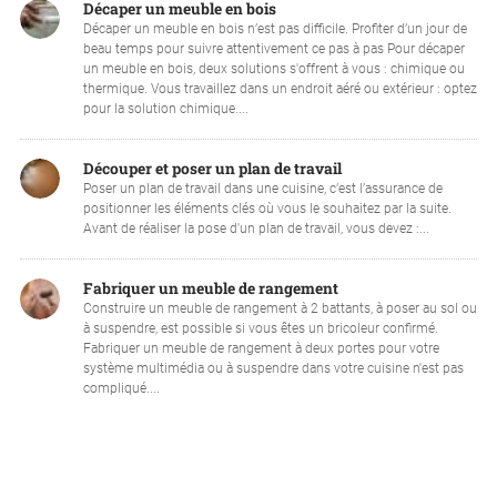
Décaper un meuble en bois
Décaper un meuble en bois n’est pas difficile. Profiter d’un jour de
beau temps pour suivre attentivement ce pas à pas Pour décaper
un meuble en bois, deux solutions s'offrent à vous : chimique ou
thermique. Vous travaillez dans un endroit aéré ou extérieur : optez
pour la solution chimique....
Découper et poser un plan de travail
Poser un plan de travail dans une cuisine, c’est l’assurance de
positionner les éléments clés où vous le souhaitez par la suite.
Avant de réaliser la pose d'un plan de travail, vous devez :...
Fabriquer un meuble de rangement
Construire un meuble de rangement à 2 battants, à poser au sol ou
à suspendre, est possible si vous êtes un bricoleur confirmé.
Fabriquer un meuble de rangement à deux portes pour votre
système multimédia ou à suspendre dans votre cuisine n'est pas
compliqué....