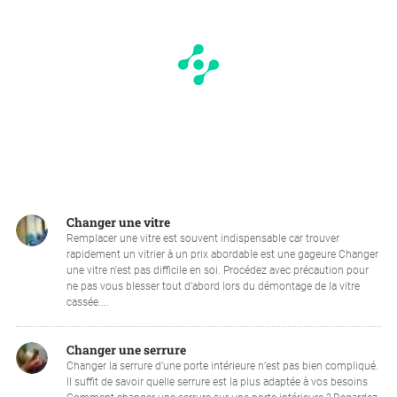
Changer une vitre
Remplacer une vitre est souvent indispensable car trouver
rapidement un vitrier à un prix abordable est une gageure Changer
une vitre n'est pas difficile en soi. Procédez avec précaution pour
ne pas vous blesser tout d'abord lors du démontage de la vitre
cassée....
Changer une serrure
Changer la serrure d’une porte intérieure n’est pas bien compliqué.
Il suffit de savoir quelle serrure est la plus adaptée à vos besoins