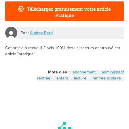
Téléchargez gratuitement votre article
Pratique
Par :
Audrey Perri
Cet article a recueilli
2
avis.
100
% des utilisateurs ont trouvé cet
article "pratique".
Mots clés :
abonnement
administratif
rentrée
enfant
lecture
rentrée scolaire