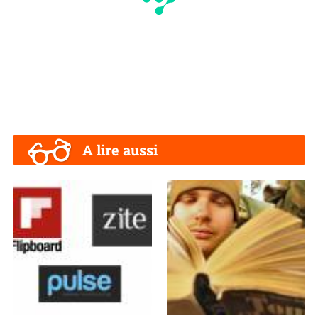
A lire aussi