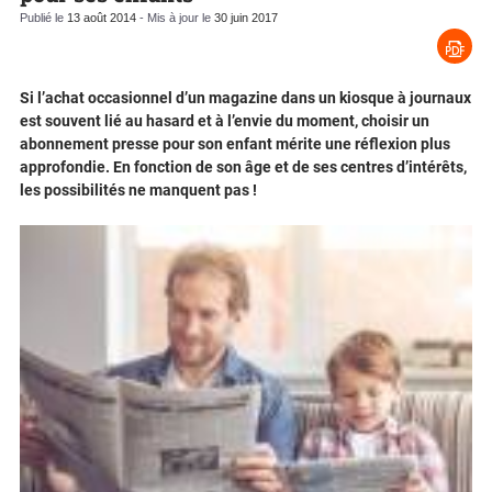
Publié le
13 août 2014
- Mis à jour le
30 juin 2017
Si l’achat occasionnel d’un magazine dans un kiosque à journaux
est souvent lié au hasard et à l’envie du moment, choisir un
abonnement presse pour son enfant mérite une réflexion plus
approfondie. En fonction de son âge et de ses centres d’intérêts,
les possibilités ne manquent pas !