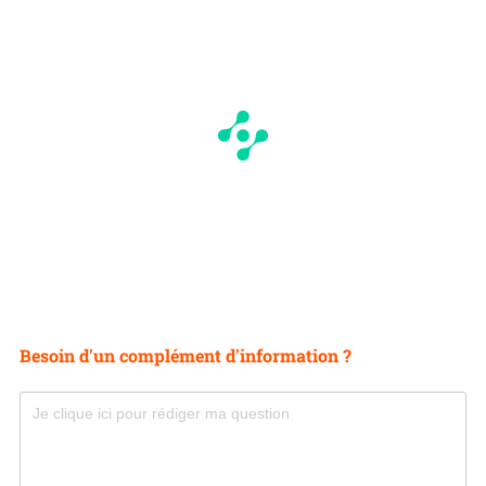
Besoin d'un complément d'information ?