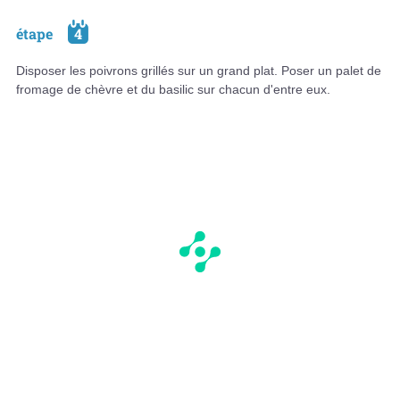
étape
4
Disposer les poivrons grillés sur un grand plat. Poser un palet de
fromage de chèvre et du basilic sur chacun d'entre eux.