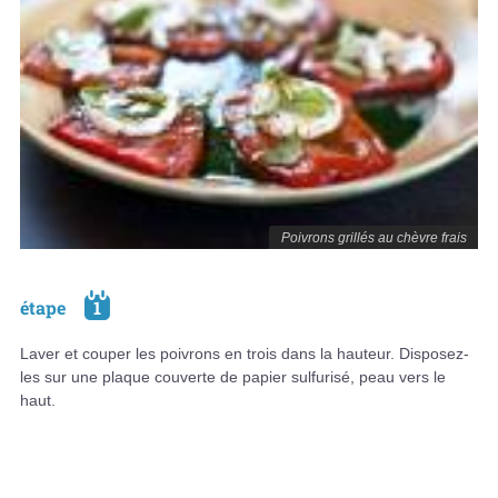
Poivrons grillés au chèvre frais
étape
1
Laver et couper les poivrons en trois dans la hauteur. Disposez-
les sur une plaque couverte de papier sulfurisé, peau vers le
haut.