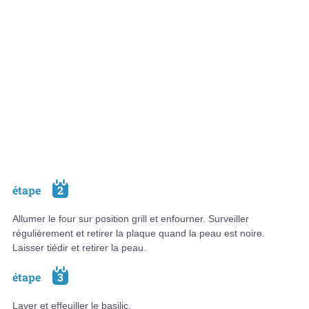
étape
2
Allumer le four sur position grill et enfourner. Surveiller
régulièrement et retirer la plaque quand la peau est noire.
Laisser tiédir et retirer la peau.
étape
3
Laver et effeuiller le basilic.