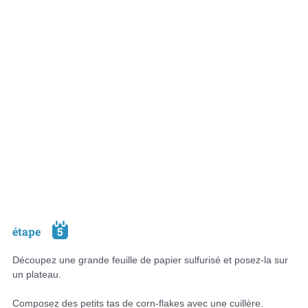
étape
5
Découpez une grande feuille de papier sulfurisé et posez-la sur
un plateau.
Composez des petits tas de corn-flakes avec une cuillère.