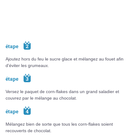
étape
2
Ajoutez hors du feu le sucre glace et mélangez au fouet afin
d'éviter les grumeaux.
étape
3
Versez le paquet de corn-flakes dans un grand saladier et
couvrez par le mélange au chocolat.
étape
4
Mélangez bien de sorte que tous les corn-flakes soient
recouverts de chocolat.