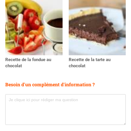
Recette de la fondue au
Recette de la tarte au
chocolat
chocolat
Besoin d'un complément d'information ?