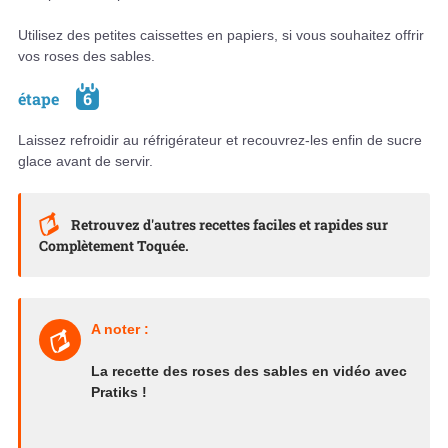
Utilisez des petites caissettes en papiers, si vous souhaitez offrir
vos roses des sables.
étape
6
Laissez refroidir au réfrigérateur et recouvrez-les enfin de sucre
glace avant de servir.
Retrouvez d'autres recettes faciles et rapides sur
Complètement Toquée.
A noter :
La recette des roses des sables en vidéo avec
Pratiks !