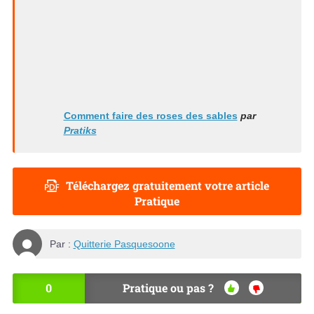
Comment faire des roses des sables
par
Pratiks
Téléchargez gratuitement votre article
Pratique
Par :
Quitterie Pasquesoone
0
Pratique ou pas ?
OU
NO