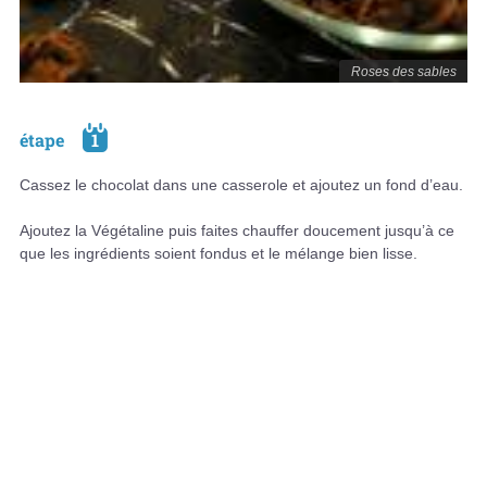
Roses des sables
étape
1
Cassez le chocolat dans une casserole et ajoutez un fond d’eau.
Ajoutez la Végétaline puis faites chauffer doucement jusqu’à ce
que les ingrédients soient fondus et le mélange bien lisse.