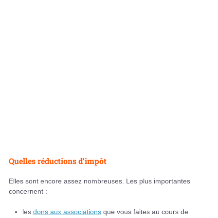
Quelles réductions d’impôt
Elles sont encore assez nombreuses. Les plus importantes
concernent :
les
dons aux associations
que vous faites au cours de