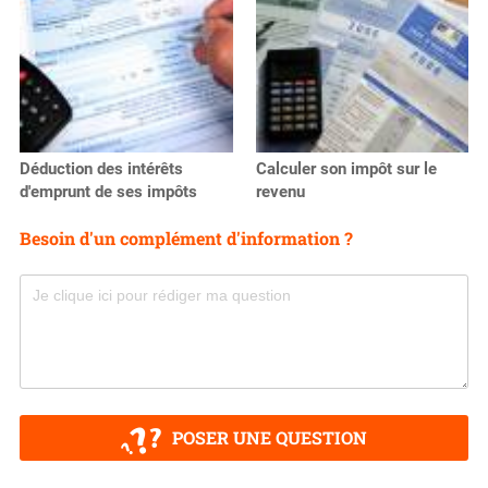
Déduction des intérêts
Calculer son impôt sur le
d'emprunt de ses impôts
revenu
Besoin d'un complément d'information ?
POSER UNE QUESTION