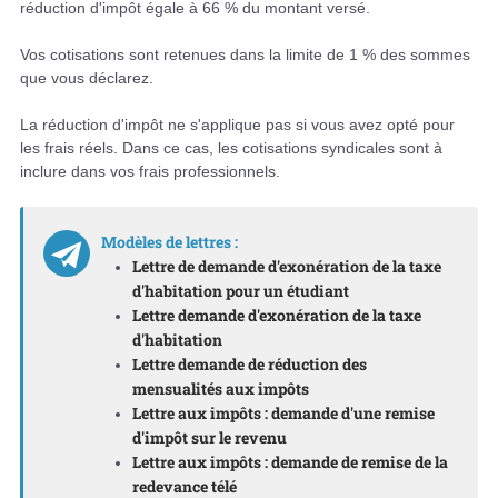
réduction d'impôt égale à 66 % du montant versé.
Vos cotisations sont retenues dans la limite de 1 % des sommes
que vous déclarez.
La réduction d'impôt ne s'applique pas si vous avez opté pour
les frais réels. Dans ce cas, les cotisations syndicales sont à
inclure dans vos frais professionnels.
Modèles de lettres :
Lettre de demande d'exonération de la taxe
d'habitation pour un étudiant
Lettre demande d'exonération de la taxe
d'habitation
Lettre demande de réduction des
mensualités aux impôts
Lettre aux impôts : demande d'une remise
d'impôt sur le revenu
Lettre aux impôts : demande de remise de la
redevance télé