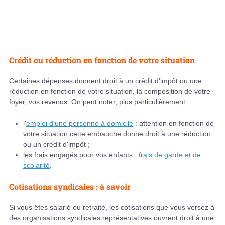
Crédit ou réduction en fonction de votre situation
Certaines dépenses donnent droit à un crédit d'impôt ou une
réduction en fonction de votre situation, la composition de votre
foyer, vos revenus. On peut noter, plus particulièrement :
l'
emploi d'une personne à domicile
: attention en fonction de
votre situation cette embauche donne droit à une réduction
ou un crédit d'impôt ;
les frais engagés pour vos enfants :
frais de garde et de
scolarité
.
Cotisations syndicales : à savoir
Si vous êtes salarié ou retraité, les cotisations que vous versez à
des organisations syndicales représentatives ouvrent droit à une