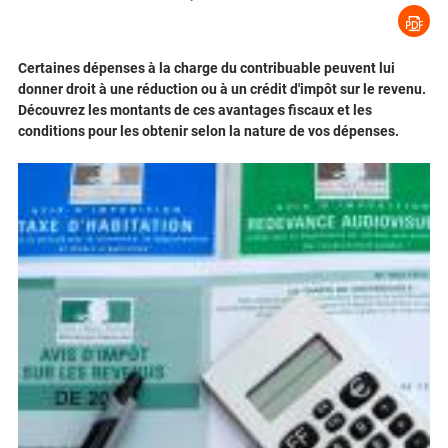
Certaines dépenses à la charge du contribuable peuvent lui
donner droit à une réduction ou à un crédit d'impôt sur le revenu.
Découvrez les montants de ces avantages fiscaux et les
conditions pour les obtenir selon la nature de vos dépenses.