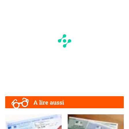
A lire aussi