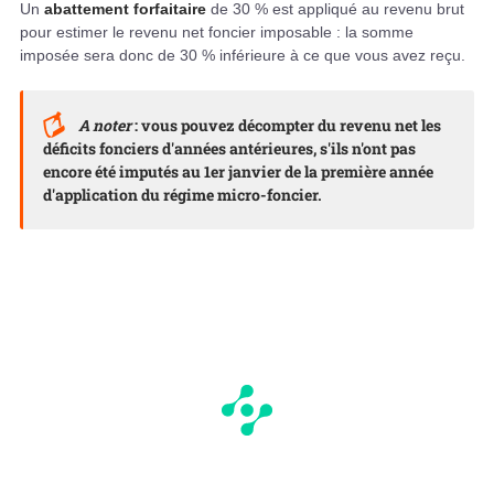
Un
abattement forfaitaire
de 30 % est appliqué au revenu brut
pour estimer le revenu net foncier imposable : la somme
imposée sera donc de 30 % inférieure à ce que vous avez reçu.
A noter
: vous pouvez décompter du revenu net les
déficits fonciers d'années antérieures, s'ils n'ont pas
encore été imputés au 1er janvier de la première année
d'application du régime micro-foncier.