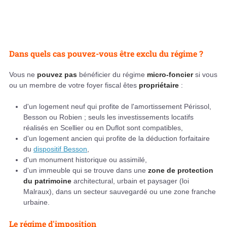
Dans quels cas pouvez-vous être exclu du régime ?
Vous ne
pouvez pas
bénéficier du régime
micro-foncier
si vous
ou un membre de votre foyer fiscal êtes
propriétaire
:
d'un logement neuf qui profite de l'amortissement Périssol,
Besson ou Robien ; seuls les investissements locatifs
réalisés en Scellier ou en Duflot sont compatibles,
d'un logement ancien qui profite de la déduction forfaitaire
du
dispositif Besson
,
d'un monument historique ou assimilé,
d'un immeuble qui se trouve dans une
zone de protection
du patrimoine
architectural, urbain et paysager (loi
Malraux), dans un secteur sauvegardé ou une zone franche
urbaine.
Le régime d'imposition