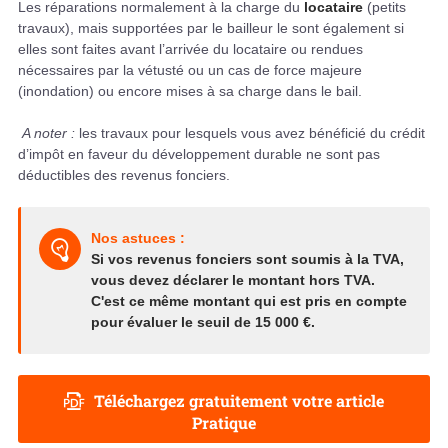
Les réparations normalement à la charge du
locataire
(petits
travaux), mais supportées par le bailleur le sont également si
elles sont faites avant l’arrivée du locataire ou rendues
nécessaires par la vétusté ou un cas de force majeure
(inondation) ou encore mises à sa charge dans le bail.
A noter :
les travaux pour lesquels vous avez bénéficié du crédit
d’impôt en faveur du développement durable ne sont pas
déductibles des revenus fonciers.
Nos astuces :
Si vos revenus fonciers sont soumis à la TVA,
vous devez déclarer le montant hors TVA.
C'est ce même montant qui est pris en compte
pour évaluer le seuil de 15 000 €.
Téléchargez gratuitement votre article
Pratique