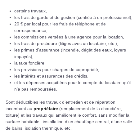
certains travaux,
les frais de garde et de gestion (confiée à un professionnel),
20 € par local pour les frais de téléphone et de
correspondance,
les commissions versées à une agence pour la location,
les frais de procédure (litiges avec un locataire, etc.),
les primes d’assurance (incendie, dégât des eaux, loyers
impayés),
la taxe foncière,
les provisions pour charges de copropriété,
les intérêts et assurances des crédits,
et les dépenses acquittées pour le compte du locataire qu’il
n’a pas remboursées.
Sont déductibles les travaux d’entretien et de réparation
incombant au
propriétaire
(remplacement de la chaudière,
toiture) et les travaux qui améliorent le confort, sans modifier la
surface habitable : installation d’un chauffage central, d’une salle
de bains, isolation thermique, etc.