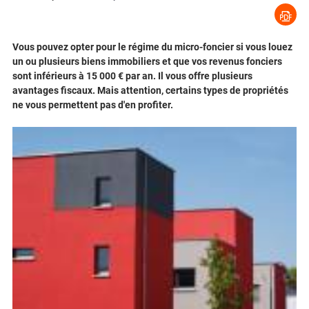
Vous pouvez opter pour le régime du micro-foncier si vous louez
un ou plusieurs biens immobiliers et que vos revenus fonciers
sont inférieurs à 15 000 € par an. Il vous offre plusieurs
avantages fiscaux. Mais attention, certains types de propriétés
ne vous permettent pas d'en profiter.