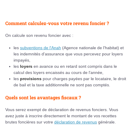
Comment calculez-vous votre revenu foncier ?
On calcule son revenu foncier avec :
les
subventions de l'Anah
(Agence nationale de l'habitat) et
les indemnités d'assurance que vous percevez pour loyers
impayés,
les
loyers
en avance ou en retard sont compris dans le
calcul des loyers encaissés au cours de l'année,
les
provisions
pour charges payées par le locataire, le droit
de bail et la taxe additionnelle ne sont pas comptés.
Quels sont les avantages fiscaux ?
Vous serez exempt de déclaration de revenus fonciers. Vous
avez juste à inscrire directement le montant de vos recettes
brutes foncières sur votre
déclaration de revenus
générale.