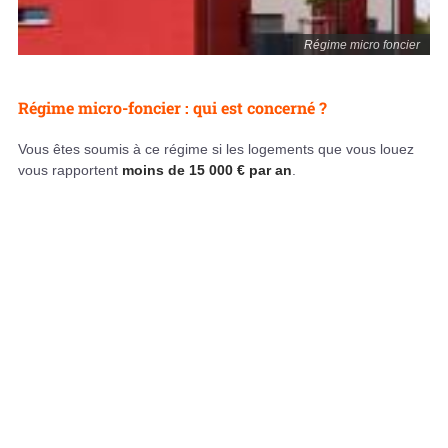
Régime micro foncier
Régime micro-foncier : qui est concerné ?
Vous êtes soumis à ce régime si les logements que vous louez
vous rapportent
moins de 15 000 € par an
.