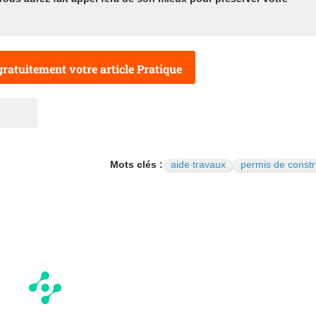
ratuitement votre article Pratique
Mots clés :
aide travaux
permis de constr