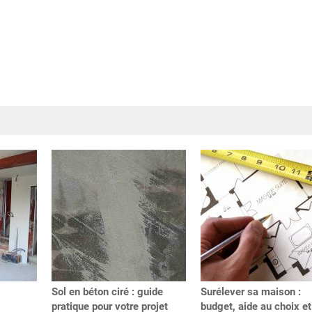
Sol en béton ciré : guide
Surélever sa maison :
pratique pour votre projet
budget, aide au choix et