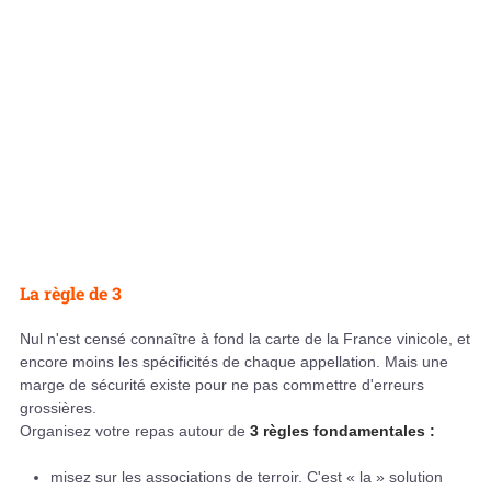
La règle de 3
Nul n'est censé connaître à fond la carte de la France vinicole, et
encore moins les spécificités de chaque appellation. Mais une
marge de sécurité existe pour ne pas commettre d'erreurs
grossières.
Organisez votre repas autour de
3 règles fondamentales :
misez sur les associations de terroir. C'est « la » solution