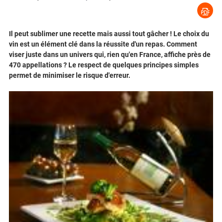
Il peut sublimer une recette mais aussi tout gâcher ! Le choix du
vin est un élément clé dans la réussite d'un repas. Comment
viser juste dans un univers qui, rien qu'en France, affiche près de
470 appellations ? Le respect de quelques principes simples
permet de minimiser le risque d'erreur.