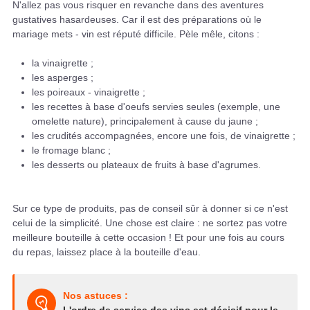
N'allez pas vous risquer en revanche dans des aventures
gustatives hasardeuses. Car il est des préparations où le
mariage mets - vin est réputé difficile. Pèle mêle, citons :
la vinaigrette ;
les asperges ;
les poireaux - vinaigrette ;
les recettes à base d'oeufs servies seules (exemple, une
omelette nature), principalement à cause du jaune ;
les crudités accompagnées, encore une fois, de vinaigrette ;
le fromage blanc ;
les desserts ou plateaux de fruits à base d'agrumes.
Sur ce type de produits, pas de conseil sûr à donner si ce n'est
celui de la simplicité. Une chose est claire : ne sortez pas votre
meilleure bouteille à cette occasion ! Et pour une fois au cours
du repas, laissez place à la bouteille d'eau.
Nos astuces :