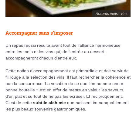
Accords mets - vins
Accompagner sans s’imposer
Un repas réussi résulte avant tout de l'alliance harmonieuse
entre les mets et les vins qui, de l'entrée au dessert,
accompagneront chacun d'entre eux.
Cette notion d'accompagnement est primordiale et doit servir de
fil rouge à la sélection des vins. Il faut rechercher la cohérence et
non la concurrence. La vocation de ce que l'on nomme une «
bonne bouteille » est en effet de mettre en valeur les saveurs
d'un plat et surtout de ne pas les écraser. Et réciproquement.
C'est de cette
subtile alchimie
que naissent immanquablement
les plus beaux souvenirs gastronomiques.