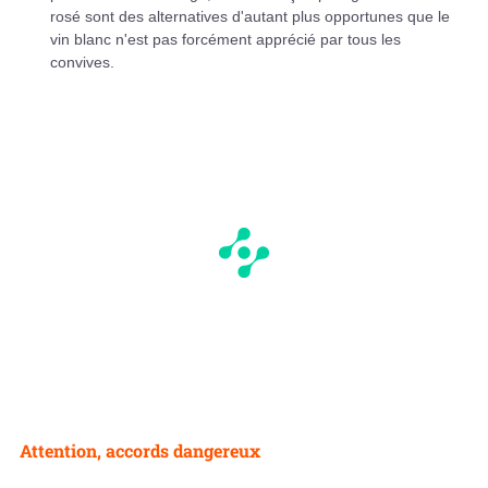
rosé sont des alternatives d'autant plus opportunes que le
vin blanc n'est pas forcément apprécié par tous les
convives.
Attention, accords dangereux