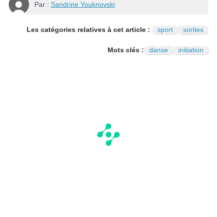
Par :
Sandrine Youknovski
Les catégories relatives à cet article :
sport
sorties
Mots clés :
danse
initiation