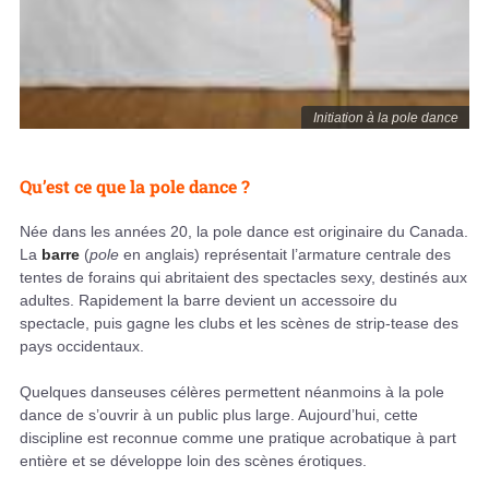
Initiation à la pole dance
Qu’est ce que la pole dance ?
Née dans les années 20, la pole dance est originaire du Canada.
La
barre
(
pole
en anglais) représentait l’armature centrale des
tentes de forains qui abritaient des spectacles sexy, destinés aux
adultes. Rapidement la barre devient un accessoire du
spectacle, puis gagne les clubs et les scènes de strip-tease des
pays occidentaux.
Quelques danseuses célères permettent néanmoins à la pole
dance de s’ouvrir à un public plus large. Aujourd’hui, cette
discipline est reconnue comme une pratique acrobatique à part
entière et se développe loin des scènes érotiques.