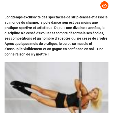
Longtemps exclusivité des spectacles de strip-teases et associé
au monde du charme, la pole dance n’en est pas moins une
pratique sportive et artistique. Depuis une dizaine d’années, la
discipline n’a cessé d’évoluer et compte désormais ses écoles,
ses compétitions et un nombre d’adeptes qui ne cesse de croître.
Après quelques mois de pratique, le corps se muscle et
s’assouplie visiblement et on gagne en confiance en soi… Une
bonne raison de s’y mettre !