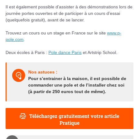
Il est également possible d’assister à des démonstrations lors de
journée portes ouvertes et de participer à un cours d’essai
(quelquefois gratuit), avant de se lancer.
Trouvez un cours ou un stage en France sur le site
www.p-
pole.com
.
Deux écoles à Paris :
Pole dance Paris
et Artstrip School.
Nos astuces :
Pour s’entrainer à la maison, il est possible de
commander une pole et de l’installer chez soi
(à partir de 250 euros tout de même).
Téléchargez gratuitement votre article
Pratique