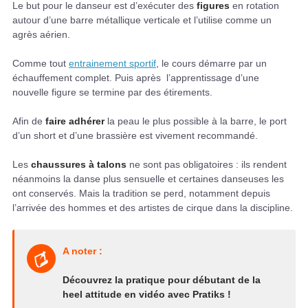
Le but pour le danseur est d’exécuter des
figures
en rotation
autour d’une barre métallique verticale et l’utilise comme un
agrès aérien.
Comme tout
entrainement sportif
, le cours démarre par un
échauffement complet. Puis après l’apprentissage d’une
nouvelle figure se termine par des étirements.
Afin de
faire adhérer
la peau le plus possible à la barre, le port
d’un short et d’une brassière est vivement recommandé.
Les
chaussures à talons
ne sont pas obligatoires : ils rendent
néanmoins la danse plus sensuelle et certaines danseuses les
ont conservés. Mais la tradition se perd, notamment depuis
l’arrivée des hommes et des artistes de cirque dans la discipline.
A noter :
Découvrez la pratique pour débutant de la
heel attitude en vidéo avec Pratiks !