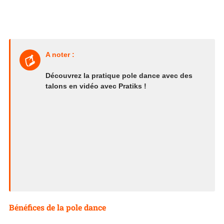
A noter :
Découvrez la pratique pole dance avec des
talons en vidéo avec Pratiks !
Bénéfices de la pole dance