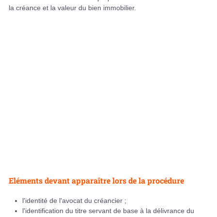
la créance et la valeur du bien immobilier.
Eléments devant apparaître lors de la procédure
l'identité de l'avocat du créancier ;
l'identification du titre servant de base à la délivrance du