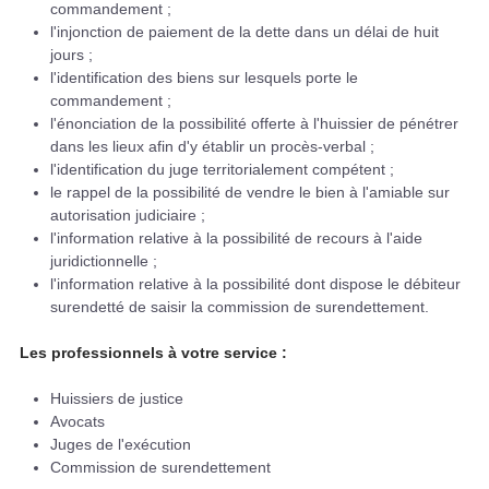
commandement ;
l'injonction de paiement de la dette dans un délai de huit
jours ;
l'identification des biens sur lesquels porte le
commandement ;
l'énonciation de la possibilité offerte à l'huissier de pénétrer
dans les lieux afin d'y établir un procès-verbal ;
l'identification du juge territorialement compétent ;
le rappel de la possibilité de vendre le bien à l'amiable sur
autorisation judiciaire ;
l'information relative à la possibilité de recours à l'aide
juridictionnelle ;
l'information relative à la possibilité dont dispose le débiteur
surendetté de saisir la commission de surendettement.
Les professionnels à votre service :
Huissiers de justice
Avocats
Juges de l'exécution
Commission de surendettement