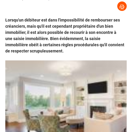
Lorsqu'un débiteur est dans l'impossibilité de rembourser ses
créanciers, mais qu'il est cependant propriétaire d'un bien
immobilier, il est alors possible de recourir à son encontre à
une saisie immobilière. Bien évidemment, la saisie
immobilière obéit à certaines règles procédurales qu'il convient
de respecter scrupuleusement.