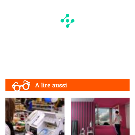
A lire aussi