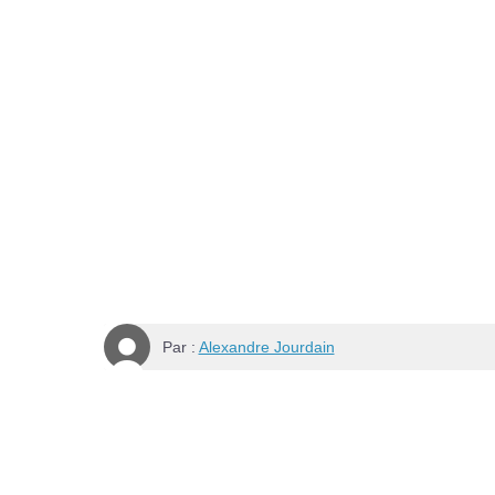
Par :
Alexandre Jourdain