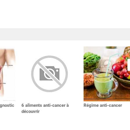
agnostic
6 aliments anti-cancer à
Régime anti-cancer
découvrir