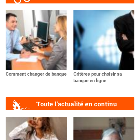
Comment changer de banque
Critères pour choisir sa
banque en ligne
Toute l'actualité en continu