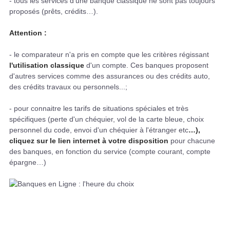
- tous les services d'une banque classique ne sont pas toujours
proposés (prêts, crédits…).
Attention :
- le comparateur n'a pris en compte que les critères régissant
l'utilisation classique
d'un compte. Ces banques proposent
d'autres services comme des assurances ou des crédits auto,
des crédits travaux ou personnels...;
- pour connaitre les tarifs de situations spéciales et très
spécifiques (perte d'un chéquier, vol de la carte bleue, choix
personnel du code, envoi d'un chéquier à l'étranger etc
…),
cliquez sur le lien internet à votre disposition
pour chacune
des banques, en fonction du service (compte courant, compte
épargne…)