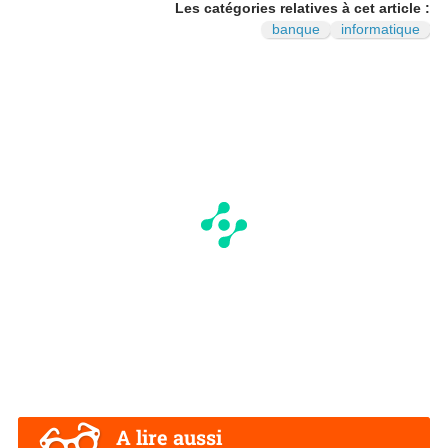
Les catégories relatives à cet article :
banque
informatique
A lire aussi