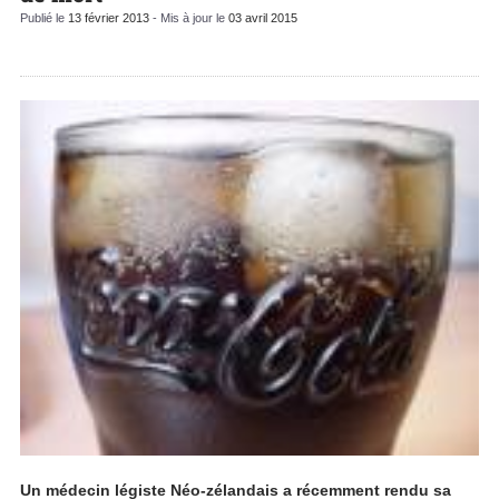
Publié le
13 février 2013
- Mis à jour le
03 avril 2015
Un médecin légiste Néo-zélandais a récemment rendu sa