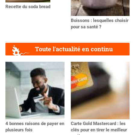
Recette du soda bread
Boissons : lesquelles choisir
pour sa santé ?
Toute l'actualité en continu
4 bonnes raisons de payer en
Carte Gold Mastercard : les
plusieurs fois
clés pour en tirer le meilleur