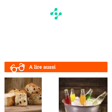
A lire aussi