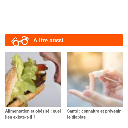
A lire aussi
Alimentation et obésité : quel
Santé : connaître et prévenir
lien existe-t-il ?
le diabète