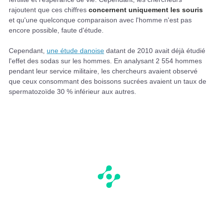
rajoutent que ces chiffres
concernent uniquement les souris
et qu'une quelconque comparaison avec l'homme n'est pas
encore possible, faute d'étude.
Cependant,
une étude danoise
datant de 2010 avait déjà étudié
l'effet des sodas sur les hommes. En analysant 2 554 hommes
pendant leur service militaire, les chercheurs avaient observé
que ceux consommant des boissons sucrées avaient un taux de
spermatozoïde 30 % inférieur aux autres.