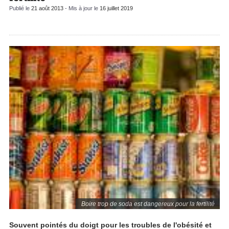
Publié le
21 août 2013
- Mis à jour le
16 juillet 2019
Boire trop de soda est dangereux pour la fertilité
Souvent pointés du doigt pour les troubles de l'obésité et