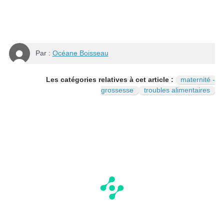
Par :
Océane Boisseau
Les catégories relatives à cet article :
maternité -
grossesse
troubles alimentaires