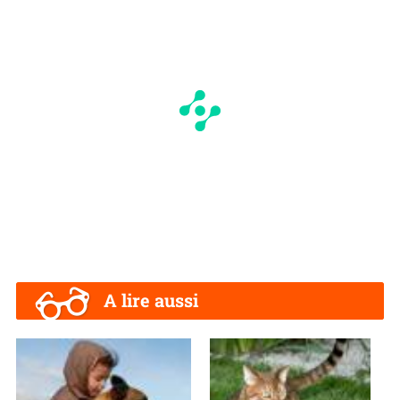
A lire aussi