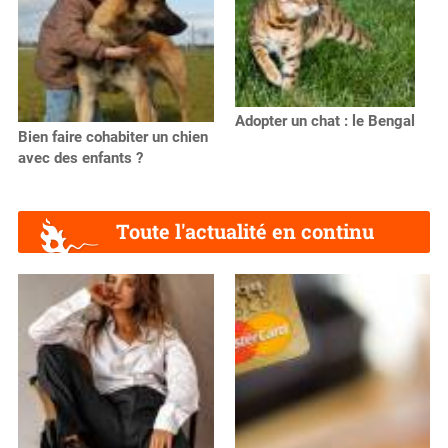
Adopter un chat : le Bengal
Bien faire cohabiter un chien
avec des enfants ?
Toute l'actualité en continu