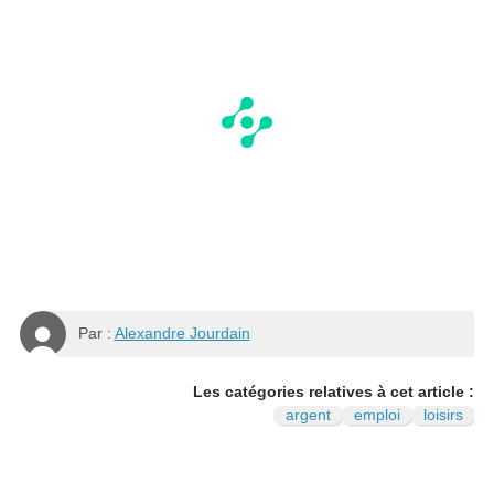
Par :
Alexandre Jourdain
Les catégories relatives à cet article :
argent
emploi
loisirs