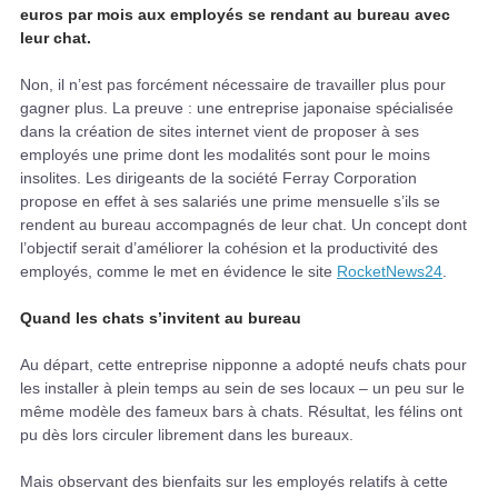
euros par mois aux employés se rendant au bureau avec
leur chat.
Non, il n’est pas forcément nécessaire de travailler plus pour
gagner plus. La preuve : une entreprise japonaise spécialisée
dans la création de sites internet vient de proposer à ses
employés une prime dont les modalités sont pour le moins
insolites. Les dirigeants de la société Ferray Corporation
propose en effet à ses salariés une prime mensuelle s’ils se
rendent au bureau accompagnés de leur chat. Un concept dont
l’objectif serait d’améliorer la cohésion et la productivité des
employés, comme le met en évidence le site
RocketNews24
.
Quand les chats s’invitent au bureau
Au départ, cette entreprise nipponne a adopté neufs chats pour
les installer à plein temps au sein de ses locaux – un peu sur le
même modèle des fameux bars à chats. Résultat, les félins ont
pu dès lors circuler librement dans les bureaux.
Mais observant des bienfaits sur les employés relatifs à cette