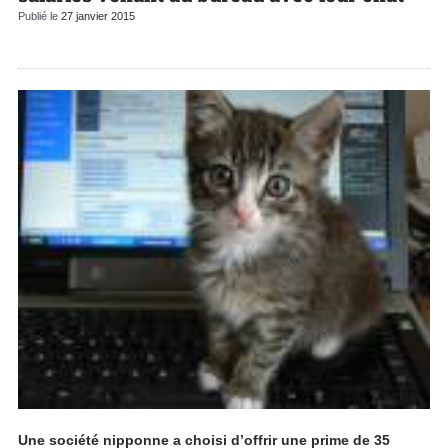
Publié le
27 janvier 2015
Une société nipponne a choisi d’offrir une prime de 35