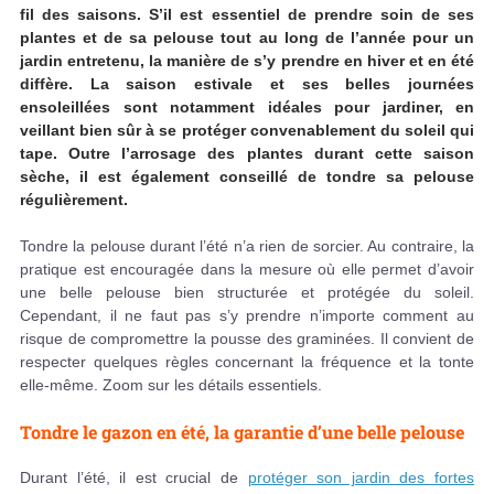
fil des saisons. S’il est essentiel de prendre soin de ses
plantes et de sa pelouse tout au long de l’année pour un
jardin entretenu, la manière de s’y prendre en hiver et en été
diffère. La saison estivale et ses belles journées
ensoleillées sont notamment idéales pour jardiner, en
veillant bien sûr à se protéger convenablement du soleil qui
tape. Outre l’arrosage des plantes durant cette saison
sèche, il est également conseillé de tondre sa pelouse
régulièrement.
Tondre la pelouse durant l’été n’a rien de sorcier. Au contraire, la
pratique est encouragée dans la mesure où elle permet d’avoir
une belle pelouse bien structurée et protégée du soleil.
Cependant, il ne faut pas s’y prendre n’importe comment au
risque de compromettre la pousse des graminées. Il convient de
respecter quelques règles concernant la fréquence et la tonte
elle-même. Zoom sur les détails essentiels.
Tondre le gazon en été, la garantie d’une belle pelouse
Durant l’été, il est crucial de
protéger son jardin des fortes