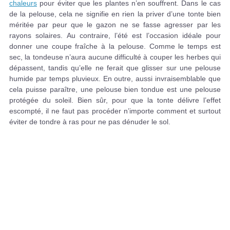
chaleurs
pour éviter que les plantes n’en souffrent. Dans le cas
de la pelouse, cela ne signifie en rien la priver d’une tonte bien
méritée par peur que le gazon ne se fasse agresser par les
rayons solaires. Au contraire, l’été est l’occasion idéale pour
donner une coupe fraîche à la pelouse. Comme le temps est
sec, la tondeuse n’aura aucune difficulté à couper les herbes qui
dépassent, tandis qu’elle ne ferait que glisser sur une pelouse
humide par temps pluvieux. En outre, aussi invraisemblable que
cela puisse paraître, une pelouse bien tondue est une pelouse
protégée du soleil. Bien sûr, pour que la tonte délivre l’effet
escompté, il ne faut pas procéder n’importe comment et surtout
éviter de tondre à ras pour ne pas dénuder le sol.