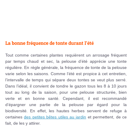
La bonne fréquence de tonte durant l’été
Tout comme certaines plantes requièrent un arrosage fréquent
par temps chaud et sec, la pelouse d’été apprécie une tonte
régulière. En règle générale, la fréquence de tonte de la pelouse
varie selon les saisons. Comme l’été est propice à cet entretien,
l’intervalle de temps qui sépare deux tontes se veut plus serré.
Dans l’idéal, il convient de tondre le gazon tous les 8 à 10 jours
tout au long de la saison, pour une pelouse structurée, bien
verte et en bonne santé. Cependant, il est recommandé
d’épargner une partie de la pelouse par égard pour la
biodiversité. En effet, les hautes herbes servent de refuge à
certaines
des petites bêtes utiles au jardin
et permettent, de ce
fait, de les y attirer.