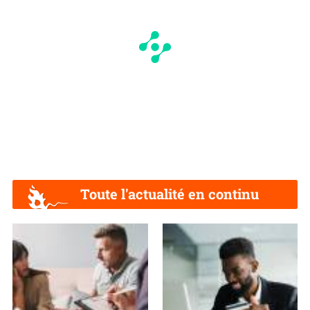
Toute l'actualité en continu