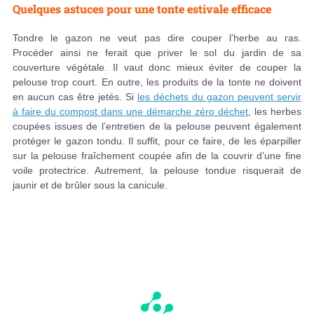
Quelques astuces pour une tonte estivale efficace
Tondre le gazon ne veut pas dire couper l’herbe au ras.
Procéder ainsi ne ferait que priver le sol du jardin de sa
couverture végétale. Il vaut donc mieux éviter de couper la
pelouse trop court. En outre, les produits de la tonte ne doivent
en aucun cas être jetés. Si
les déchets du gazon peuvent servir
à faire du compost dans une démarche zéro déchet
, les herbes
coupées issues de l’entretien de la pelouse peuvent également
protéger le gazon tondu. Il suffit, pour ce faire, de les éparpiller
sur la pelouse fraîchement coupée afin de la couvrir d’une fine
voile protectrice. Autrement, la pelouse tondue risquerait de
jaunir et de brûler sous la canicule.