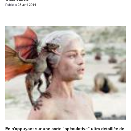
Publié le
25 avril 2014
En s'appuyant sur une carte "spéculative" ultra détaillée de