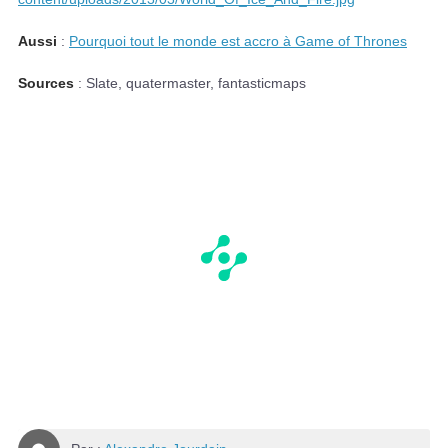
Aussi
:
Pourquoi tout le monde est accro à Game of Thrones
Sources
: Slate, quatermaster, fantasticmaps