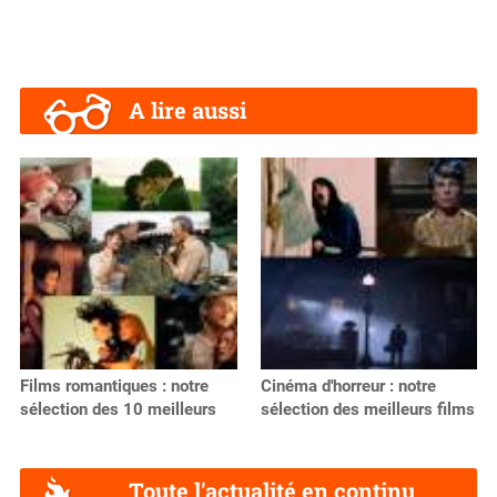
A lire aussi
Films romantiques : notre
Cinéma d'horreur : notre
sélection des 10 meilleurs
sélection des meilleurs films
Toute l'actualité en continu