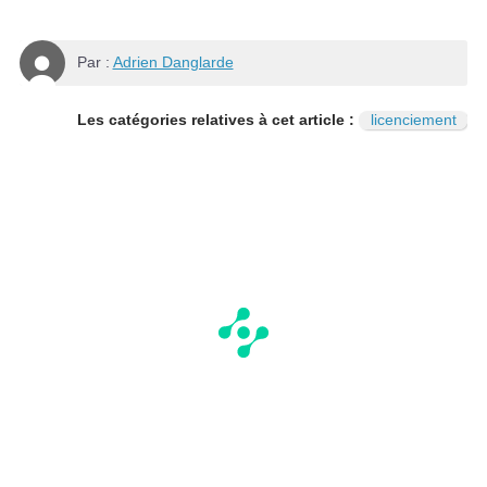
Par :
Adrien Danglarde
Les catégories relatives à cet article :
licenciement