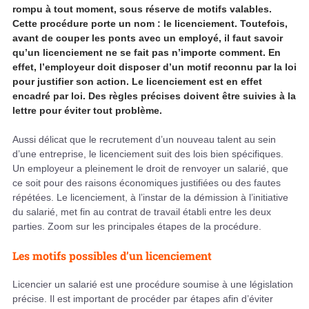
rompu à tout moment, sous réserve de motifs valables.
Cette procédure porte un nom : le licenciement. Toutefois,
avant de couper les ponts avec un employé, il faut savoir
qu’un licenciement ne se fait pas n’importe comment. En
effet, l’employeur doit disposer d’un motif reconnu par la loi
pour justifier son action. Le licenciement est en effet
encadré par loi. Des règles précises doivent être suivies à la
lettre pour éviter tout problème.
Aussi délicat que le recrutement d’un nouveau talent au sein
d’une entreprise, le licenciement suit des lois bien spécifiques.
Un employeur a pleinement le droit de renvoyer un salarié, que
ce soit pour des raisons économiques justifiées ou des fautes
répétées. Le licenciement, à l’instar de la démission à l’initiative
du salarié, met fin au contrat de travail établi entre les deux
parties. Zoom sur les principales étapes de la procédure.
Les motifs possibles d’un licenciement
Licencier un salarié est une procédure soumise à une législation
précise. Il est important de procéder par étapes afin d’éviter