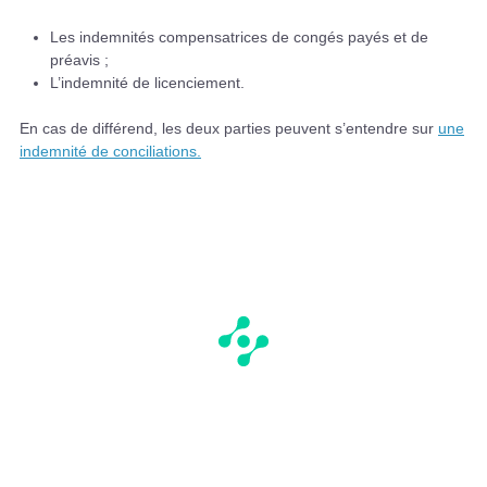
Les indemnités compensatrices de congés payés et de
préavis ;
L’indemnité de licenciement.
En cas de différend, les deux parties peuvent s’entendre sur
une
indemnité de conciliations.