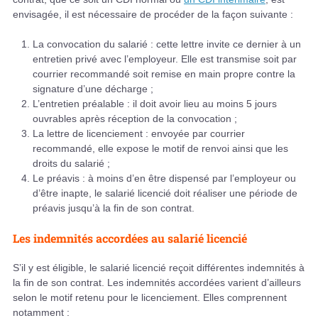
envisagée, il est nécessaire de procéder de la façon suivante :
La convocation du salarié : cette lettre invite ce dernier à un
entretien privé avec l’employeur. Elle est transmise soit par
courrier recommandé soit remise en main propre contre la
signature d’une décharge ;
L’entretien préalable : il doit avoir lieu au moins 5 jours
ouvrables après réception de la convocation ;
La lettre de licenciement : envoyée par courrier
recommandé, elle expose le motif de renvoi ainsi que les
droits du salarié ;
Le préavis : à moins d’en être dispensé par l’employeur ou
d’être inapte, le salarié licencié doit réaliser une période de
préavis jusqu’à la fin de son contrat.
Les indemnités accordées au salarié licencié
S’il y est éligible, le salarié licencié reçoit différentes indemnités à
la fin de son contrat. Les indemnités accordées varient d’ailleurs
selon le motif retenu pour le licenciement. Elles comprennent
notamment :