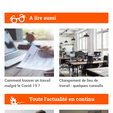
A lire aussi
Comment trouver un travail
Changement de lieu de
malgré le Covid-19 ?
travail : quelques conseils
Toute l'actualité en continu