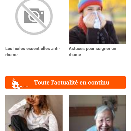
Les huiles essentielles anti-
Astuces pour soigner un
rhume
rhume
Toute l'actualité en continu