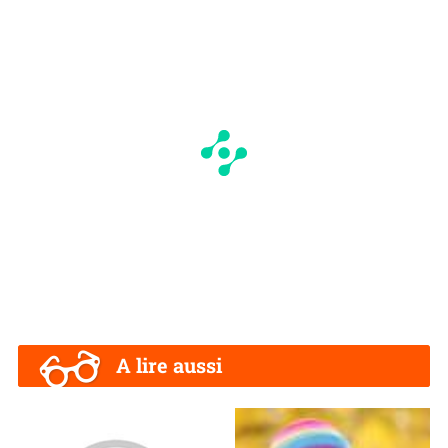
A lire aussi