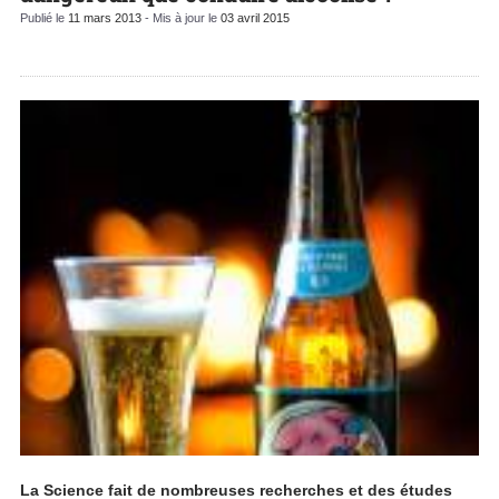
Publié le
11 mars 2013
- Mis à jour le
03 avril 2015
La Science fait de nombreuses recherches et des études