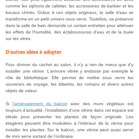
comme les siphons de cafetier, les accessoires de barbier et les
bocaux chinés. Grâce à ces objets originaux, la salle d’eau se
transforme en un petit univers sous verre. Toutefois, sa présence
dans la salle de bain demande un certain entretien pour atténuer
les effets de l’humidité, des éclaboussures d’eau et de la buée
sur les vitres.
D’autres idées à adopter
Pour donner du cachet au salon, il n’y a rien de mieux que d’y
installer une vitrine. L’armoire vitrée y endosse par exemple le
rôle de bibliothèque. Elle permet de mettre sous verre les
souvenirs de voyage, les bibelots, les romans et divers autres
objets de valeur.
Si
l’aménagement du balcon
avec des murs végétaux est
toujours d’actualité, l’installation d’une vitrine dans cet espace est
idéale pour présenter les plantes de façon originale. Les
étagères peuvent être modulées à l’intérieur de la vitrine pour
installer les plantes. Sur le balcon, une vitrine peut aussi servir
de mini serre sortant de l’ordinaire.