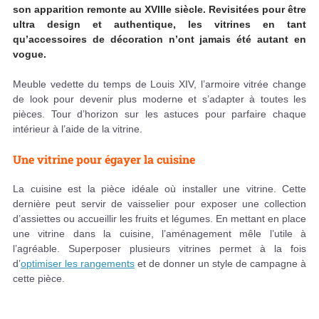
son apparition remonte au XVIIIe siècle. Revisitées pour être
ultra design et authentique, les vitrines en tant
qu’accessoires de décoration n’ont jamais été autant en
vogue.
Meuble vedette du temps de Louis XIV, l’armoire vitrée change
de look pour devenir plus moderne et s’adapter à toutes les
pièces. Tour d’horizon sur les astuces pour parfaire chaque
intérieur à l’aide de la vitrine.
Une vitrine pour égayer la cuisine
La cuisine est la pièce idéale où installer une vitrine. Cette
dernière peut servir de vaisselier pour exposer une collection
d’assiettes ou accueillir les fruits et légumes. En mettant en place
une vitrine dans la cuisine, l’aménagement mêle l’utile à
l’agréable. Superposer plusieurs vitrines permet à la fois
d’
optimiser les rangements
et de donner un style de campagne à
cette pièce.