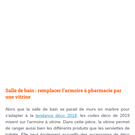
Salle de bain : remplacer l’armoire à pharmacie par
une vitrine
Alors que la salle de bain se parait de murs en marbre pour
s’adapter à la
tendance déco 2018
, les codes déco de 2019
misent sur l’armoire à vitrine. Dans cette pièce, la vitrine permet
de ranger aussi bien les différents produits que les serviettes de
toilette. Elle peut également accueillir des accessoires de déco