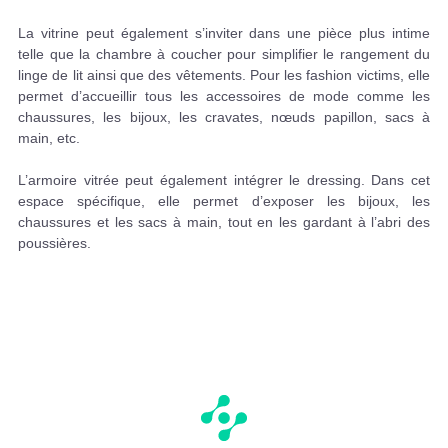
La vitrine peut également s’inviter dans une pièce plus intime
telle que la chambre à coucher pour simplifier le rangement du
linge de lit ainsi que des vêtements. Pour les fashion victims, elle
permet d’accueillir tous les accessoires de mode comme les
chaussures, les bijoux, les cravates, nœuds papillon, sacs à
main, etc.
L’armoire vitrée peut également intégrer le dressing. Dans cet
espace spécifique, elle permet d’exposer les bijoux, les
chaussures et les sacs à main, tout en les gardant à l’abri des
poussières.