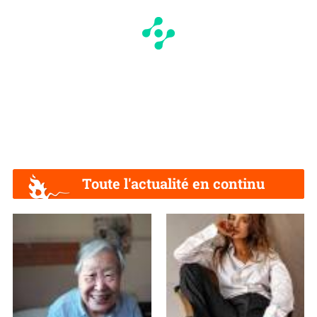
Toute l'actualité en continu