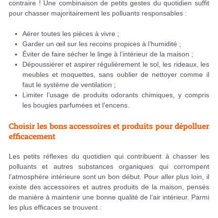
contraire ! Une combinaison de petits gestes du quotidien suffit
pour chasser majoritairement les polluants responsables :
Aérer toutes les pièces à vivre ;
Garder un œil sur les recoins propices à l’humidité ;
Éviter de faire sécher le linge à l’intérieur de la maison ;
Dépoussiérer et aspirer régulièrement le sol, les rideaux, les
meubles et moquettes, sans oublier de nettoyer comme il
faut le système de ventilation ;
Limiter l’usage de produits odorants chimiques, y compris
les bougies parfumées et l'encens.
Choisir les bons accessoires et produits pour dépolluer
efficacement
Les petits réflexes du quotidien qui contribuent à chasser les
polluants et autres substances organiques qui corrompent
l’atmosphère intérieure sont un bon début. Pour aller plus loin, il
existe des accessoires et autres produits de la maison, pensés
de manière à maintenir une bonne qualité de l’air intérieur. Parmi
les plus efficaces se trouvent :