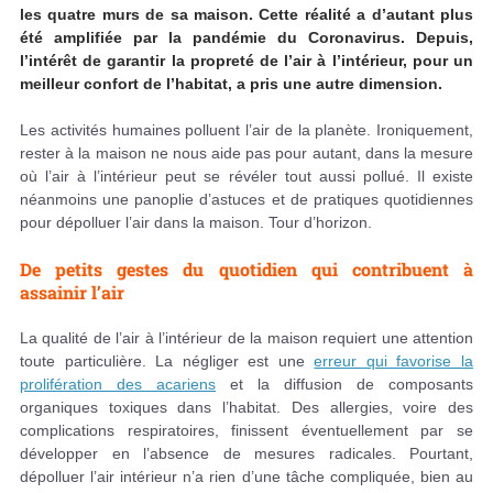
les quatre murs de sa maison. Cette réalité a d’autant plus
été amplifiée par la pandémie du Coronavirus. Depuis,
l’intérêt de garantir la propreté de l’air à l’intérieur, pour un
meilleur confort de l’habitat, a pris une autre dimension.
Les activités humaines polluent l’air de la planète. Ironiquement,
rester à la maison ne nous aide pas pour autant, dans la mesure
où l’air à l’intérieur peut se révéler tout aussi pollué. Il existe
néanmoins une panoplie d’astuces et de pratiques quotidiennes
pour dépolluer l’air dans la maison. Tour d’horizon.
De petits gestes du quotidien qui contribuent à
assainir l’air
La qualité de l’air à l’intérieur de la maison requiert une attention
toute particulière. La négliger est une
erreur qui favorise la
prolifération des acariens
et la diffusion de composants
organiques toxiques dans l’habitat. Des allergies, voire des
complications respiratoires, finissent éventuellement par se
développer en l’absence de mesures radicales. Pourtant,
dépolluer l’air intérieur n’a rien d’une tâche compliquée, bien au