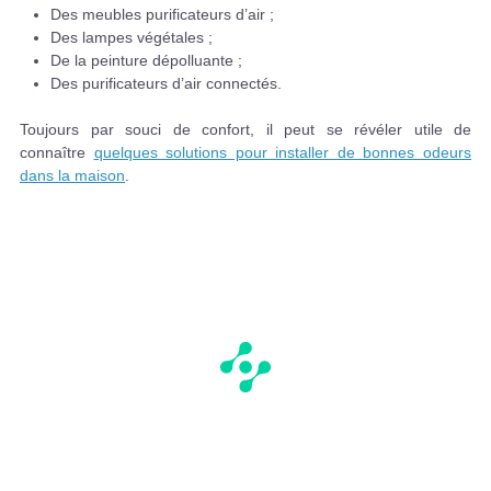
Des meubles purificateurs d’air ;
Des lampes végétales ;
De la peinture dépolluante ;
Des purificateurs d’air connectés.
Toujours par souci de confort, il peut se révéler utile de
connaître
quelques solutions pour installer de bonnes odeurs
dans la maison
.