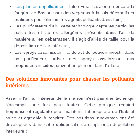
Les plantes dépolluantes
: l’aloe vera, l’azalée ou encore la
fougère de Boston sont des végétaux à la fois décoratifs et
pratiques pour éliminer les agents polluants dans l’air ;
Les purificateurs d’air : cette technologie capte les particules
polluantes et autres allergènes présents dans l’air de
manière à l’en débarrasser. Il s’agit d’alliés de taille pour la
dépollution de l’air intérieur ;
Les sprays assainissant : à défaut de pouvoir investir dans
un purificateur, utiliser des sprays assainissant aux
propriétés virucides peuvent amplement faire l’affaire.
Des solutions innovantes pour chasser les polluants
intérieurs
Assainir l’air à l’intérieur de la maison n’est pas une tâche qui
s’accomplit une fois pour toutes. Cette pratique requiert
fréquence et régularité pour maintenir l’atmosphère de l’habitat
saine et agréable à respirer. Des solutions innovantes ont été
développées dans cette optique afin de simplifier la dépollution
intérieure :