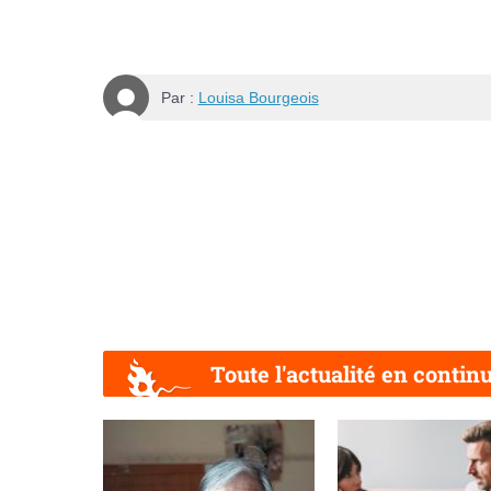
Par :
Louisa Bourgeois
Toute l'actualité en contin
Précédent