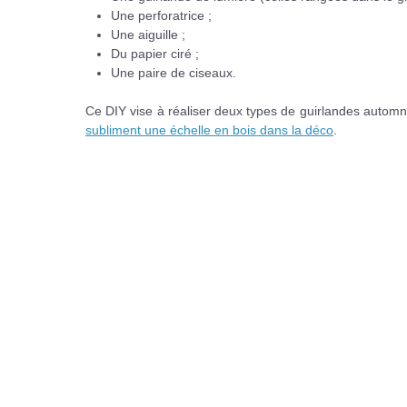
Une perforatrice ;
Une aiguille ;
Du papier ciré ;
Une paire de ciseaux.
Ce DIY vise à réaliser deux types de guirlandes automn
subliment une échelle en bois dans la déco
.