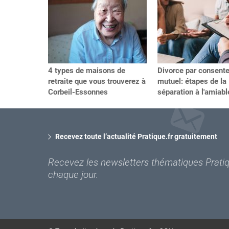
4 types de maisons de
Divorce par consent
retraite que vous trouverez à
mutuel: étapes de la
Corbeil-Essonnes
séparation à l'amiabl
Recevez toute l’actualité Pratique.fr gratuitement
Recevez les newsletters thématiques Pratiqu
chaque jour.