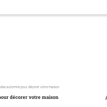
landes automne pour décorer votre maison
pour décorer votre maison