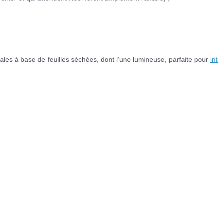
ales à base de feuilles séchées, dont l’une lumineuse, parfaite pour
in