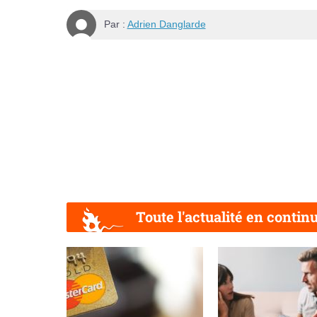
Par :
Adrien Danglarde
Toute l'actualité en contin
Précédent