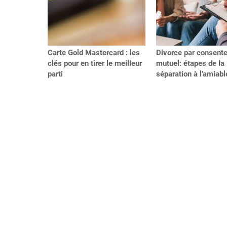
Carte Gold Mastercard : les
Divorce par consent
clés pour en tirer le meilleur
mutuel: étapes de la
parti
séparation à l'amiabl