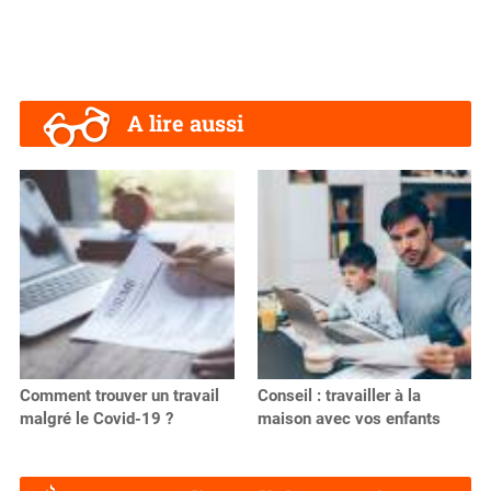
A lire aussi
Comment trouver un travail
Conseil : travailler à la
malgré le Covid-19 ?
maison avec vos enfants