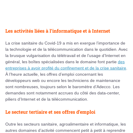
Les activités liées à l’informatique et à Internet
La crise sanitaire du Covid-19 a mis en exergue l’importance de
la technologie et de la télécommunication dans le quotidien. Avec
la brusque vulgarisation du télétravail et de l’usage d’Internet en
général, les boîtes spécialisées dans le domaine font partie
des
entreprises à avoir profité du confinement et de la crise sanitaire
.
À l’heure actuelle, les offres d’emploi concernant les
développeurs web ou encore les techniciens de maintenance
sont nombreuses, toujours selon le baromètre d’Adecco. Les
demandes sont notamment accrues du côté des data-center,
piliers d’Internet et de la télécommunication.
Le secteur tertiaire et ses offres d’emploi
Outre les secteurs sanitaire, agroalimentaire et informatique, les
autres domaines d’activité commencent petit à petit à reprendre