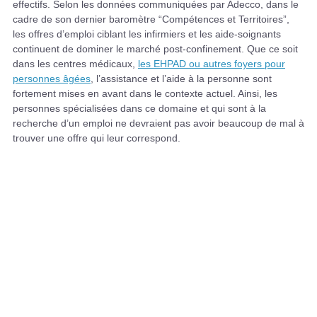
effectifs. Selon les données communiquées par Adecco, dans le
cadre de son dernier baromètre “Compétences et Territoires”,
les offres d’emploi ciblant les infirmiers et les aide-soignants
continuent de dominer le marché post-confinement. Que ce soit
dans les centres médicaux,
les EHPAD ou autres foyers pour
personnes âgées
, l’assistance et l’aide à la personne sont
fortement mises en avant dans le contexte actuel. Ainsi, les
personnes spécialisées dans ce domaine et qui sont à la
recherche d’un emploi ne devraient pas avoir beaucoup de mal à
trouver une offre qui leur correspond.