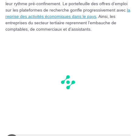
leur rythme pré-confinement. Le portefeuille des offres d’emploi
sur les plateformes de recherche gonfle progressivement avec
la
reprise des activités économiques dans le pays
. Ainsi, les
entreprises du secteur tertiaire reprennent l’embauche de
comptables, de commerciaux et d’assistants.