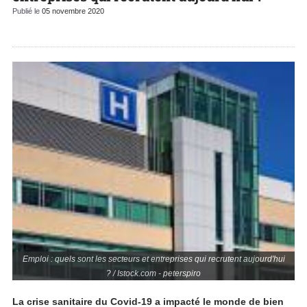
Publié le
05 novembre 2020
Emploi : quels sont les secteurs et entreprises qui recrutent aujourd'hui
? / Istock.com - peterspiro
La crise sanitaire du Covid-19 a impacté le monde de bien