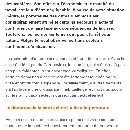
des manières. Son effet sur l’économie et le marché du
travail est loin d’être négligeable. À cause de cette situation
inédite, le portefeuille des offres d’emploi s’est
considérablement affiné et certains secteurs d’activité
continuent de faire face aux conséquences de la crise.
Toutefois, les recrutements ne sont pas à l’arrêt pour
autant. Malgré le recul observé, certains secteurs
continuent d’embaucher.
La recherche d’un emploi n’a jamais été une tâche facile. Avec la
crise épidémique du Coronavirus, la situation, qui n’était déjà pas
des plus évidentes, s’est davantage compliquée. En effet,
certains domaines d’activité ont été fortement touchés par la
crise et ont dû tout suspendre. Parallèlement, d’autres secteurs
ont fait face à une croissance inhabituelle de leur activité. Zoom
sur les principaux secteurs qui recrutent actuellement.
Le domaine de la santé et de l’aide à la personne
En plein milieu d’une crise sanitaire globale, il va de soi que le
domaine de la santé est constamment en quête de nouveaux