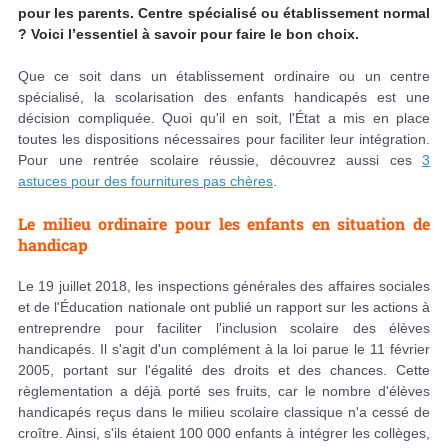
pour les parents. Centre spécialisé ou établissement normal
? Voici l’essentiel à savoir pour faire le bon choix.
Que ce soit dans un établissement ordinaire ou un centre
spécialisé, la scolarisation des enfants handicapés est une
décision compliquée. Quoi qu'il en soit, l'État a mis en place
toutes les dispositions nécessaires pour faciliter leur intégration.
Pour une rentrée scolaire réussie, découvrez aussi ces
3
astuces pour des fournitures pas chères
.
Le milieu ordinaire pour les enfants en situation de
handicap
Le 19 juillet 2018, les inspections générales des affaires sociales
et de l'Éducation nationale ont publié un rapport sur les actions à
entreprendre pour faciliter l'inclusion scolaire des élèves
handicapés. Il s'agit d'un complément à la loi parue le 11 février
2005, portant sur l'égalité des droits et des chances. Cette
règlementation a déjà porté ses fruits, car le nombre d'élèves
handicapés reçus dans le milieu scolaire classique n'a cessé de
croître. Ainsi, s'ils étaient 100 000 enfants à intégrer les collèges,