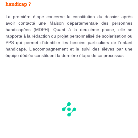
handicap ?
La première étape concerne la constitution du dossier après
avoir contacté une Maison départementale des personnes
handicapées (MDPH). Quant à la deuxième phase, elle se
rapporte à la rédaction du projet personnalisé de scolarisation ou
PPS qui permet d'identifier les besoins particuliers de l'enfant
handicapé. L'accompagnement et le suivi des élèves par une
équipe dédiée constituent la dernière étape de ce processus.