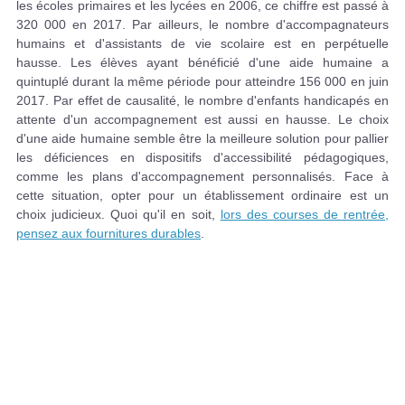
les écoles primaires et les lycées en 2006, ce chiffre est passé à
320 000 en 2017. Par ailleurs, le nombre d'accompagnateurs
humains et d'assistants de vie scolaire est en perpétuelle
hausse. Les élèves ayant bénéficié d'une aide humaine a
quintuplé durant la même période pour atteindre 156 000 en juin
2017. Par effet de causalité, le nombre d'enfants handicapés en
attente d'un accompagnement est aussi en hausse. Le choix
d'une aide humaine semble être la meilleure solution pour pallier
les déficiences en dispositifs d'accessibilité pédagogiques,
comme les plans d'accompagnement personnalisés. Face à
cette situation, opter pour un établissement ordinaire est un
choix judicieux. Quoi qu'il en soit,
lors des courses de rentrée,
pensez aux fournitures durables
.