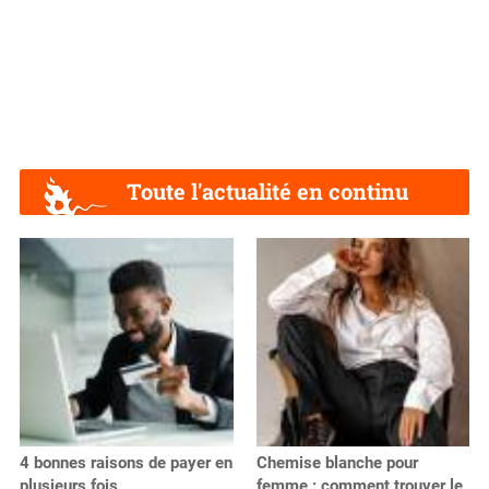
Toute l'actualité en continu
4 bonnes raisons de payer en
Chemise blanche pour
plusieurs fois
femme : comment trouver le