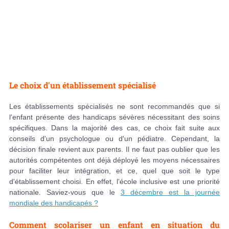
Le choix d'un établissement spécialisé
Les établissements spécialisés ne sont recommandés que si
l'enfant présente des handicaps sévères nécessitant des soins
spécifiques. Dans la majorité des cas, ce choix fait suite aux
conseils d'un psychologue ou d'un pédiatre. Cependant, la
décision finale revient aux parents. Il ne faut pas oublier que les
autorités compétentes ont déjà déployé les moyens nécessaires
pour faciliter leur intégration, et ce, quel que soit le type
d'établissement choisi. En effet, l'école inclusive est une priorité
nationale. Saviez-vous que le
3 décembre est la journée
mondiale des handicapés ?
Comment scolariser un enfant en situation du