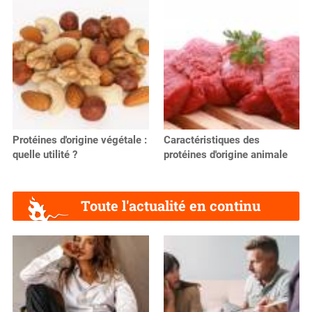
Protéines d'origine végétale :
Caractéristiques des
quelle utilité ?
protéines d'origine animale
Toute l'actualité en continu