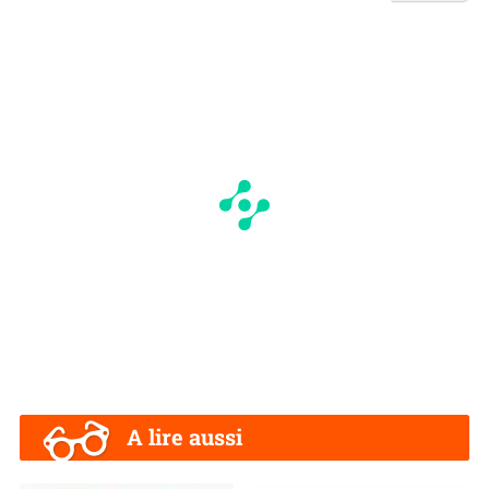
A lire aussi