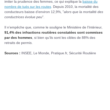
imiter la prudence des femmes, ce qui explique la
baisse du
nombre de tués sur les routes
. Depuis 2010, la mortalité des
conducteurs baisse d’environ 12,9%, "
alors que la mortalité des
conductrices évolue peu
".
Il n’empêche que, comme le souligne le Ministère de l’Intérieur,
91,4% des infractions routières constatées sont commises
par des hommes
, si bien qu’ils sont les cibles de 88% des
retraits de permis.
Sources :
INSEE, Le Monde, Pratique.fr, Sécurité Routière