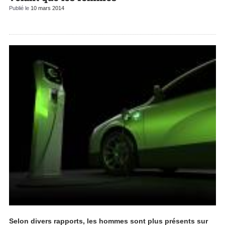
Publié le
10 mars 2014
Selon divers rapports, les hommes sont plus présents sur