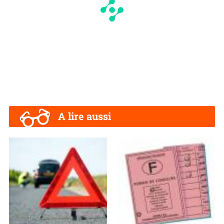
A lire aussi