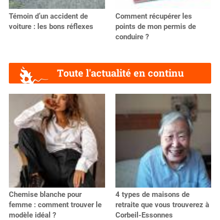
Témoin d’un accident de
Comment récupérer les
voiture : les bons réflexes
points de mon permis de
conduire ?
Toute l'actualité en continu
Chemise blanche pour
4 types de maisons de
femme : comment trouver le
retraite que vous trouverez à
modèle idéal ?
Corbeil-Essonnes