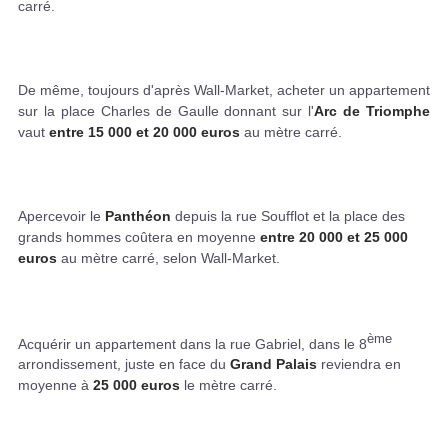
carré.
De même, toujours d'après Wall-Market, acheter un appartement
sur la place Charles de Gaulle donnant sur l'
Arc de Triomphe
vaut
entre 15 000 et 20 000 euros
au mètre carré.
Apercevoir le
Panthéon
depuis la rue Soufflot et la place des
grands hommes coûtera en moyenne
entre 20 000 et 25 000
euros
au mètre carré, selon Wall-Market.
ème
Acquérir un appartement dans la rue Gabriel, dans le 8
arrondissement, juste en face du
Grand Palais
reviendra en
moyenne à
25 000 euros
le mètre carré.