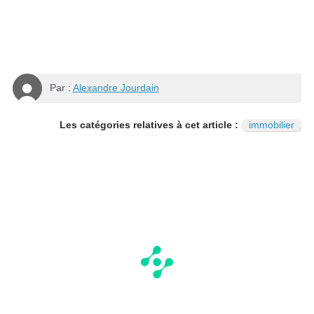
Par :
Alexandre Jourdain
Les catégories relatives à cet article :
immobilier