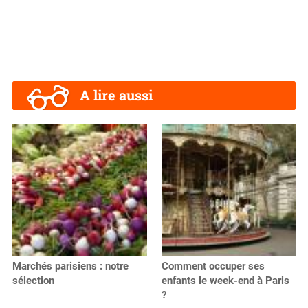
A lire aussi
Marchés parisiens : notre
Comment occuper ses
sélection
enfants le week-end à Paris
?