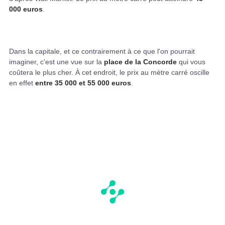
000 euros
.
Dans la capitale, et ce contrairement à ce que l'on pourrait
imaginer, c'est une vue sur la
place de la Concorde
qui vous
coûtera le plus cher. À cet endroit, le prix au mètre carré oscille
en effet
entre 35 000 et 55 000 euros
.