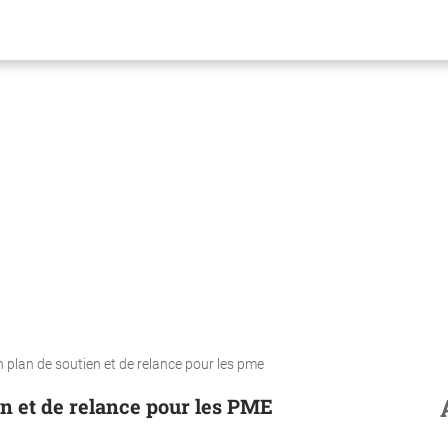
n plan de soutien et de relance pour les pme
en et de relance pour les PME