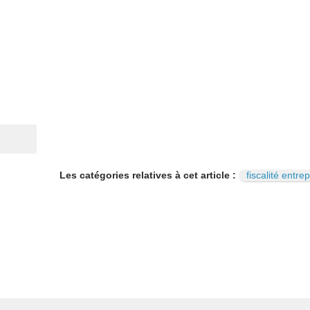
Les catégories relatives à cet article :
fiscalité entrep