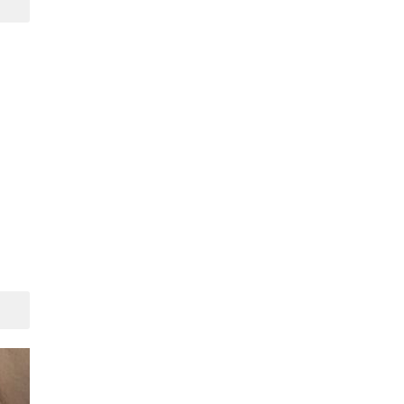
Suivant
Suivant