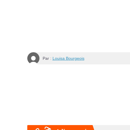
Par :
Louisa Bourgeois