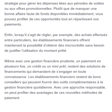
stratégie pour gérer les dépenses liées aux périodes de soldes
ou aux offres promotionnelles. Plutôt que de manquer une
bonne affaire faute de fonds disponibles immédiatement, vous
pouvez profiter de ces opportunités tout en répartissant vos
paiements.
Enfin, lorsqu’il s’agit de régler, par exemple, des achats effectués
entre particuliers, les établissements financiers offrent
maintenant la possibilité d’obtenir des microcrédits sans besoin
de justifier l’utilisation du montant prêté.
Même avec une gestion financière prudente, un paiement en
plusieurs fois, un crédit ou un mini prêt, restent des solutions de
financements qui demandent de s’engager en toute
connaissance. Les établissements financiers restent de bons
conseillers qui peuvent fournir des outils complémentaires à la
gestion financière quotidienne. Avec une approche responsable,
on peut profiter des avantages de ces nouvelles méthodes de
paiement.