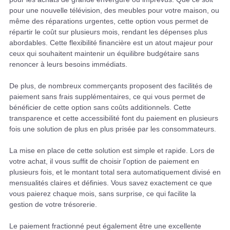
pour une nouvelle télévision, des meubles pour votre maison, ou
même des réparations urgentes, cette option vous permet de
répartir le coût sur plusieurs mois, rendant les dépenses plus
abordables. Cette flexibilité financière est un atout majeur pour
ceux qui souhaitent maintenir un équilibre budgétaire sans
renoncer à leurs besoins immédiats.
De plus, de nombreux commerçants proposent des facilités de
paiement sans frais supplémentaires, ce qui vous permet de
bénéficier de cette option sans coûts additionnels. Cette
transparence et cette accessibilité font du paiement en plusieurs
fois une solution de plus en plus prisée par les consommateurs.
La mise en place de cette solution est simple et rapide. Lors de
votre achat, il vous suffit de choisir l'option de paiement en
plusieurs fois, et le montant total sera automatiquement divisé en
mensualités claires et définies. Vous savez exactement ce que
vous paierez chaque mois, sans surprise, ce qui facilite la
gestion de votre trésorerie.
Le paiement fractionné peut également être une excellente