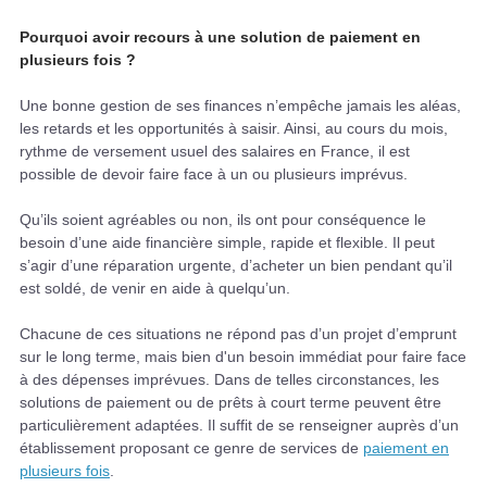
Pourquoi avoir recours à une solution de paiement en
plusieurs fois ?
Une bonne gestion de ses finances n’empêche jamais les aléas,
les retards et les opportunités à saisir. Ainsi, au cours du mois,
rythme de versement usuel des salaires en France, il est
possible de devoir faire face à un ou plusieurs imprévus.
Qu’ils soient agréables ou non, ils ont pour conséquence le
besoin d’une aide financière simple, rapide et flexible. Il peut
s’agir d’une réparation urgente, d’acheter un bien pendant qu’il
est soldé, de venir en aide à quelqu’un.
Chacune de ces situations ne répond pas d’un projet d’emprunt
sur le long terme, mais bien d'un besoin immédiat pour faire face
à des dépenses imprévues. Dans de telles circonstances, les
solutions de paiement ou de prêts à court terme peuvent être
particulièrement adaptées. Il suffit de se renseigner auprès d’un
établissement proposant ce genre de services de
paiement en
plusieurs fois
.