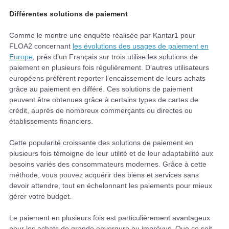
Différentes solutions de paiement
Comme le montre une enquête réalisée par Kantar1 pour
FLOA2 concernant
les évolutions des usages de paiement en
Europe
, près d’un Français sur trois utilise les solutions de
paiement en plusieurs fois régulièrement. D’autres utilisateurs
européens préfèrent reporter l’encaissement de leurs achats
grâce au paiement en différé. Ces solutions de paiement
peuvent être obtenues grâce à certains types de cartes de
crédit, auprès de nombreux commerçants ou directes ou
établissements financiers.
Cette popularité croissante des solutions de paiement en
plusieurs fois témoigne de leur utilité et de leur adaptabilité aux
besoins variés des consommateurs modernes. Grâce à cette
méthode, vous pouvez acquérir des biens et services sans
devoir attendre, tout en échelonnant les paiements pour mieux
gérer votre budget.
Le paiement en plusieurs fois est particulièrement avantageux
pour les achats de grande envergure ou imprévus. Que ce soit