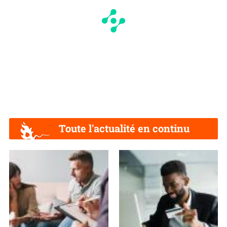
Toute l'actualité en continu