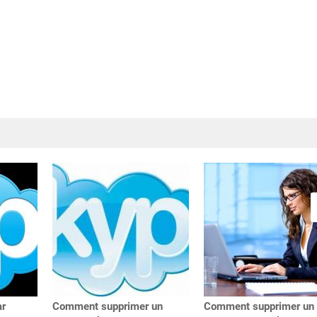
ar
Comment supprimer un
Comment supprimer un