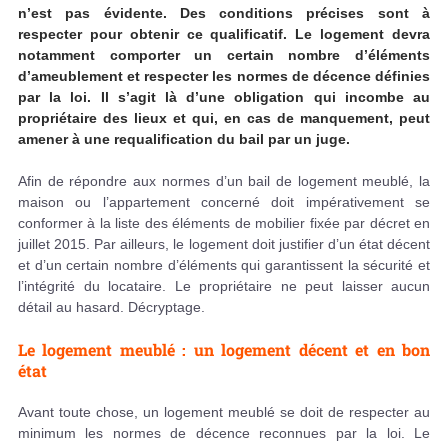
n’est pas évidente. Des conditions précises sont à
respecter pour obtenir ce qualificatif. Le logement devra
notamment comporter un certain nombre d’éléments
d’ameublement et respecter les normes de décence définies
par la loi. Il s’agit là d’une obligation qui incombe au
propriétaire des lieux et qui, en cas de manquement, peut
amener à une requalification du bail par un juge.
Afin de répondre aux normes d’un bail de logement meublé, la
maison ou l’appartement concerné doit impérativement se
conformer à la liste des éléments de mobilier fixée par décret en
juillet 2015. Par ailleurs, le logement doit justifier d’un état décent
et d’un certain nombre d’éléments qui garantissent la sécurité et
l’intégrité du locataire. Le propriétaire ne peut laisser aucun
détail au hasard. Décryptage.
Le logement meublé : un logement décent et en bon
état
Avant toute chose, un logement meublé se doit de respecter au
minimum les normes de décence reconnues par la loi. Le