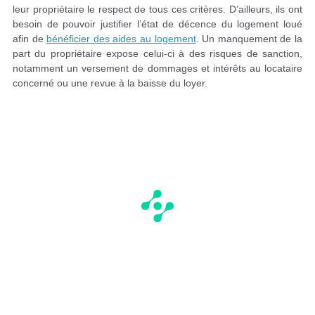
leur propriétaire le respect de tous ces critères. D’ailleurs, ils ont
besoin de pouvoir justifier l’état de décence du logement loué
afin de
bénéficier des aides au logement
. Un manquement de la
part du propriétaire expose celui-ci à des risques de sanction,
notamment un versement de dommages et intérêts au locataire
concerné ou une revue à la baisse du loyer.