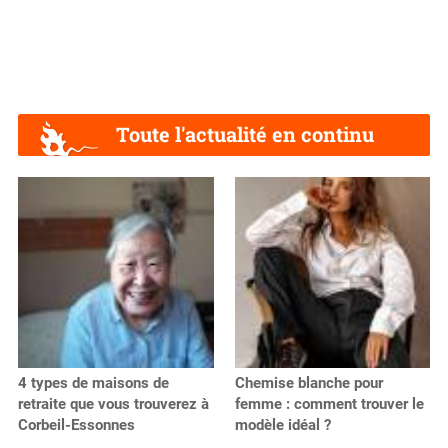
Toute l'actualité en continu
4 types de maisons de
Chemise blanche pour
retraite que vous trouverez à
femme : comment trouver le
Corbeil-Essonnes
modèle idéal ?