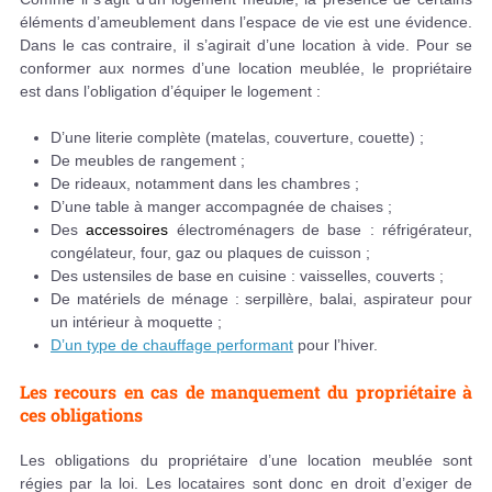
éléments d’ameublement dans l’espace de vie est une évidence.
Dans le cas contraire, il s’agirait d’une location à vide. Pour se
conformer aux normes d’une location meublée, le propriétaire
est dans l’obligation d’équiper le logement :
D’une literie complète (matelas, couverture, couette) ;
De meubles de rangement ;
De rideaux, notamment dans les chambres ;
D’une table à manger accompagnée de chaises ;
Des
accessoires
électroménagers de base : réfrigérateur,
congélateur, four, gaz ou plaques de cuisson ;
Des ustensiles de base en cuisine : vaisselles, couverts ;
De matériels de ménage : serpillère, balai, aspirateur pour
un intérieur à moquette ;
D’un type de chauffage performant
pour l’hiver.
Les recours en cas de manquement du propriétaire à
ces obligations
Les obligations du propriétaire d’une location meublée sont
régies par la loi. Les locataires sont donc en droit d’exiger de