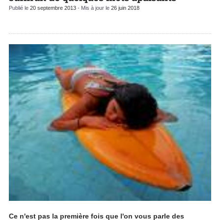
Publié le
20 septembre 2013
- Mis à jour le
26 juin 2018
Ce n'est pas la première fois que l'on vous parle des