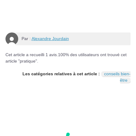
Par :
Alexandre Jourdain
Cet article a recueilli
1
avis.
100
% des utilisateurs ont trouvé cet
article "pratique".
Les catégories relatives à cet article :
conseils bien-
être