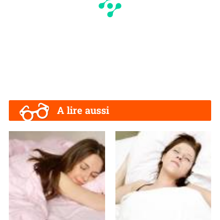
A lire aussi