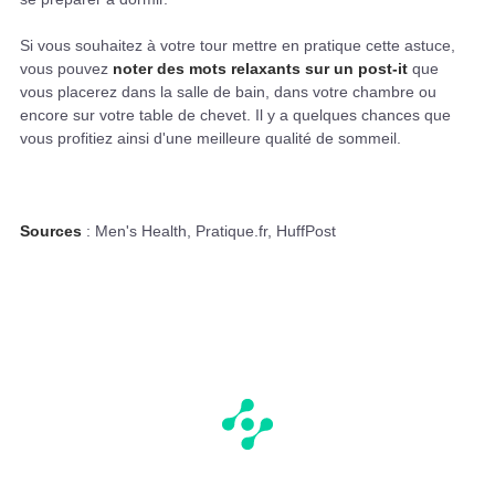
Si vous souhaitez à votre tour mettre en pratique cette astuce,
vous pouvez
noter des mots relaxants sur un post-it
que
vous placerez dans la salle de bain, dans votre chambre ou
encore sur votre table de chevet. Il y a quelques chances que
vous profitiez ainsi d'une meilleure qualité de sommeil.
Sources
: Men's Health, Pratique.fr, HuffPost