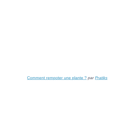
Comment rempoter une plante ?
par
Pratiks