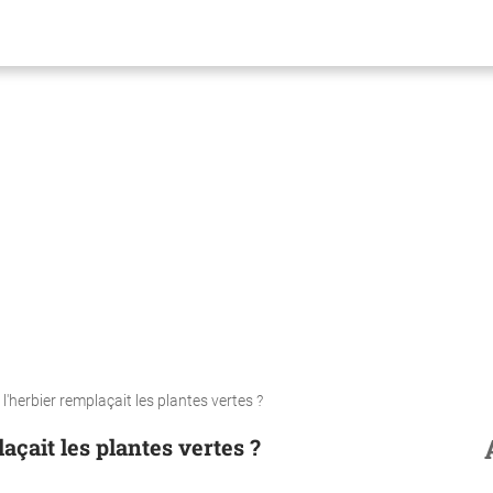
 l'herbier remplaçait les plantes vertes ?
açait les plantes vertes ?