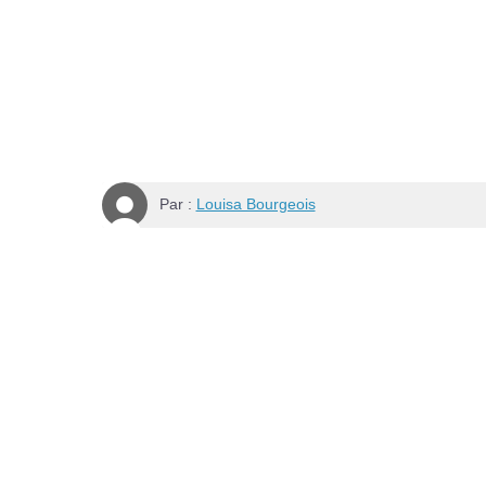
Par :
Louisa Bourgeois