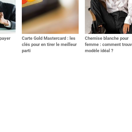
payer
Carte Gold Mastercard : les
Chemise blanche pour
clés pour en tirer le meilleur
femme : comment trouve
parti
modèle idéal ?