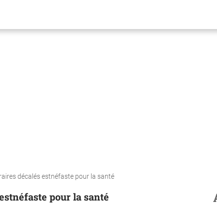
oraires décalés estnéfaste pour la santé
estnéfaste pour la santé