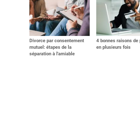
Divorce par consentement
4 bonnes raisons de 
mutuel: étapes de la
en plusieurs fois
séparation à l'amiable