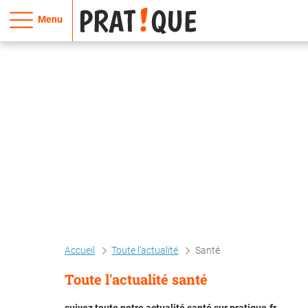
Menu
Accueil
Toute l'actualité
Santé
Toute l'actualité santé