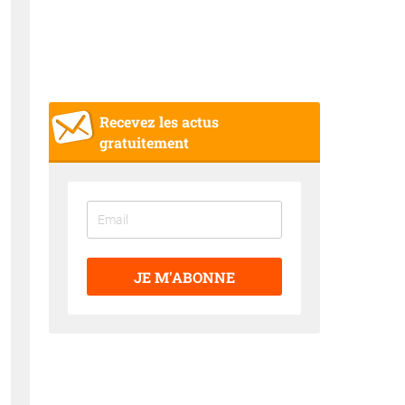
Recevez les actus
gratuitement
JE M'ABONNE