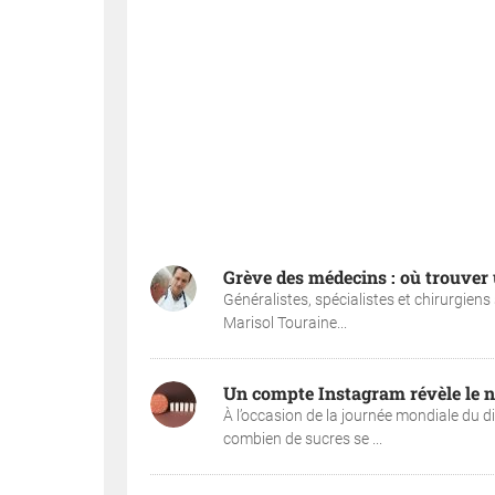
Grève des médecins : où trouver 
Généralistes, spécialistes et chirurgien
Marisol Touraine...
Un compte Instagram révèle le n
À l’occasion de la journée mondiale du 
combien de sucres se ...