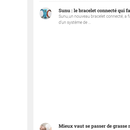
Sunu : le bracelet connecté qui f
Sunu,un nouveau bracelet connecté, a fa
d’un système de ...
Mieux vaut se passer de grasse 