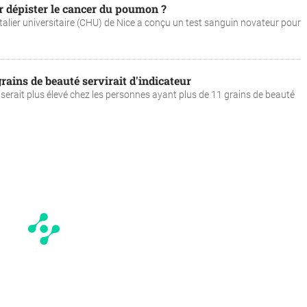
r dépister le cancer du poumon ?
talier universitaire (CHU) de Nice a conçu un test sanguin novateur pour
rains de beauté servirait d'indicateur
erait plus élevé chez les personnes ayant plus de 11 grains de beauté