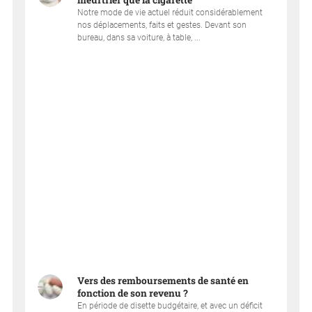
meurtrier que la cigarette
Notre mode de vie actuel réduit considérablement
nos déplacements, faits et gestes. Devant son
bureau, dans sa voiture, à table, ...
Vers des remboursements de santé en
fonction de son revenu ?
En période de disette budgétaire, et avec un déficit