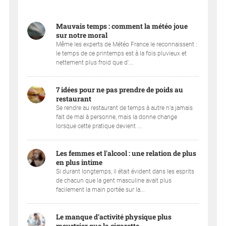
Mauvais temps : comment la météo joue
sur notre moral
Même les experts de Météo France le reconnaissent :
le temps de ce printemps est à la fois pluvieux et
nettement plus froid que d'...
7 idées pour ne pas prendre de poids au
restaurant
Se rendre au restaurant de temps à autre n’a jamais
fait de mal à personne, mais la donne change
lorsque cette pratique devient ...
Les femmes et l'alcool : une relation de plus
en plus intime
Si durant longtemps, il était évident dans les esprits
de chacun que la gent masculine avait plus
facilement la main portée sur la...
Le manque d’activité physique plus