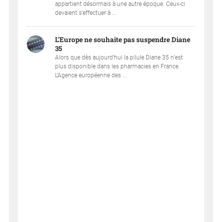
appartient désormais à une autre époque. Ceux-ci
devaient s'effectuer à ...
L’Europe ne souhaite pas suspendre Diane
35
Alors que dès aujourd’hui la pilule Diane 35 n’est
plus disponible dans les pharmacies en France.
L’Agence européenne des ...