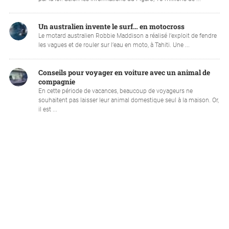
Un australien invente le surf… en motocross
Le motard australien Robbie Maddison a réalisé l’exploit de fendre
les vagues et de rouler sur l’eau en moto, à Tahiti. Une ...
Conseils pour voyager en voiture avec un animal de
compagnie
En cette période de vacances, beaucoup de voyageurs ne
souhaitent pas laisser leur animal domestique seul à la maison. Or,
il est ...