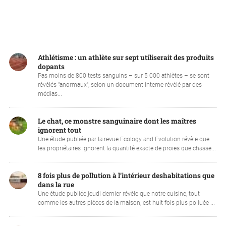
Athlétisme : un athlète sur sept utiliserait des produits
dopants
Pas moins de 800 tests sanguins – sur 5 000 athlètes – se sont
révélés "anormaux", selon un document interne révélé par des
médias...
Le chat, ce monstre sanguinaire dont les maîtres
ignorent tout
Une étude publiée par la revue Ecology and Evolution révèle que
les propriétaires ignorent la quantité exacte de proies que chasse...
8 fois plus de pollution à l’intérieur deshabitations que
dans la rue
Une étude publiée jeudi dernier révèle que notre cuisine, tout
comme les autres pièces de la maison, est huit fois plus polluée ...