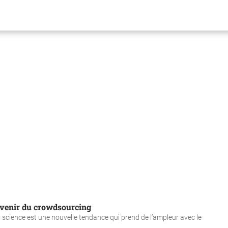
'avenir du crowdsourcing
la science est une nouvelle tendance qui prend de l’ampleur avec le