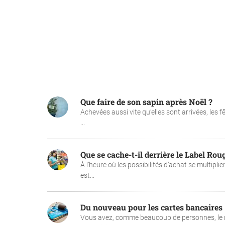
Que faire de son sapin après Noël ?
Achevées aussi vite qu’elles sont arrivées, les
...
Que se cache-t-il derrière le Label Rou
À l’heure où les possibilités d’achat se multipl
est...
Du nouveau pour les cartes bancaires
Vous avez, comme beaucoup de personnes, le ré