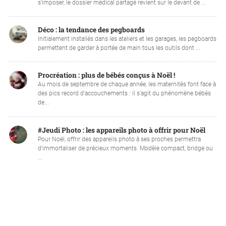
s'imposer, le dossier médical partagé revient sur le devant de ...
Déco : la tendance des pegboards
Initialement installés dans les ateliers et les garages, les pegboards
permettent de garder à portée de main tous les outils dont ...
Procréation : plus de bébés conçus à Noël !
Au mois de septembre de chaque année, les maternités font face à
des pics record d'accouchements : il s'agit du phénomène bébés
de...
#Jeudi Photo : les appareils photo à offrir pour Noël
Pour Noël, offrir des appareils photo à ses proches permettra
d’immortaliser de précieux moments. Modèle compact, bridge ou
...