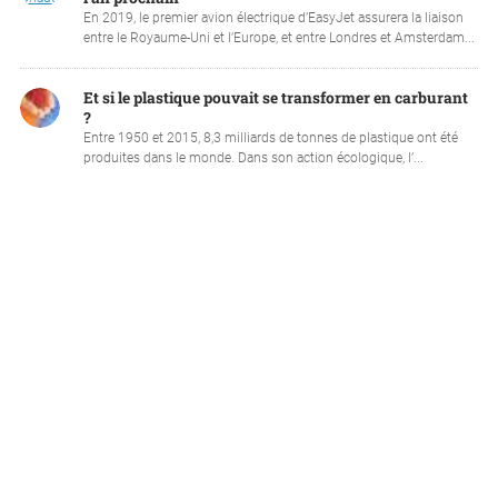
En 2019, le premier avion électrique d’EasyJet assurera la liaison
entre le Royaume-Uni et l’Europe, et entre Londres et Amsterdam...
Et si le plastique pouvait se transformer en carburant
?
Entre 1950 et 2015, 8,3 milliards de tonnes de plastique ont été
produites dans le monde. Dans son action écologique, l’...