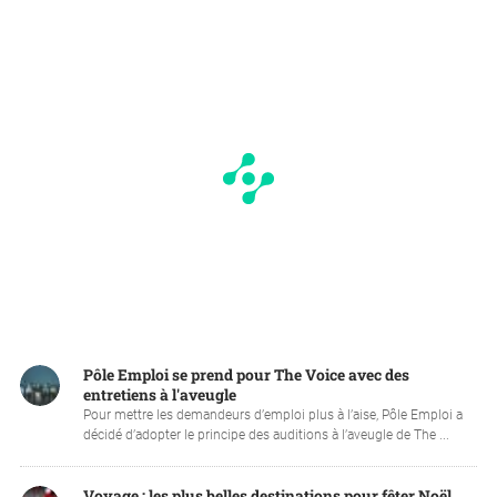
Pôle Emploi se prend pour The Voice avec des
entretiens à l'aveugle
Pour mettre les demandeurs d’emploi plus à l’aise, Pôle Emploi a
décidé d’adopter le principe des auditions à l’aveugle de The ...
Voyage : les plus belles destinations pour fêter Noël