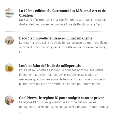
La 10ème édition du Carrousel des Métiers d'Art et de
Création
Du 6 au 9 décembre 2018, la 10e édition du Carrousel des Métiers
d’Art et de Création se tiendra au 99 rue de Rivoli dans le 1er ...
Déco : la nouvelle tendance du maximalisme
Le maximalisme est la nouvelle tendance déco du moment. Exact
opposé du minimalisme, cette nouvelle mode prône le mélange,
l’...
Les bienfaits de l'huile de millepertuis
L’huile de millepertuis est connue pour ses nombreuses vertus.
Également appelée “huile rouge”, elle s’utilise aussi bien en
médecine que dans les soins de beauté. Après macération de la
plante, cette huile à de nombreux bienfaits pour notre corps....
Cool News : le régime IG pour maigrir sans se priver
Le régime IG ou index glycémique est l’une des nouvelles
tendances pour maigrir sans culpabiliser. Son atout ? Vous aider à
...