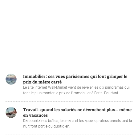
Immobilier : ces vues parisiennes qui font grimper le
prix du mètre carré
Le site internet Wall-Market vient de révéler les dix panoramas qui
font le plus monter le prix de l'immobilier à Paris. Pourtant ...
Travail : quand les salariés ne décrochent plus… même
en vacances
Dans certaines boîtes, les mails et les appels professionnels tard la
nuit font partie du quotidien.