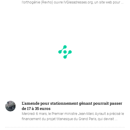
l'orthogénie (Revho) ouvre IVGlesadresses.org, un site web pour ...
L'amende pour stationnement gênant pourrait passer
de 17 à 35 euros
Mercredi 6 mars, le Premier ministre Jean-Marc Ayrault a précisé le
financement du projet titanesque du Grand Paris, qui devrait ...