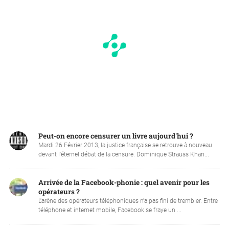
Peut-on encore censurer un livre aujourd'hui ?
Mardi 26 Février 2013, la justice française se retrouve à nouveau
devant l'éternel débat de la censure. Dominique Strauss Khan...
Arrivée de la Facebook-phonie : quel avenir pour les
opérateurs ?
L'arène des opérateurs téléphoniques n'a pas fini de trembler. Entre
téléphone et internet mobile, Facebook se fraye un ...