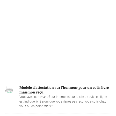
Modèle d'attestation sur l'honneur pour un colis livré
mais non reçu
Vous avez commandé sur internet et sur le site de suivi en ligne il
est indiqué livré alors que vous n'avez pas reçu votre colis chez
vous ou en point relais ?...