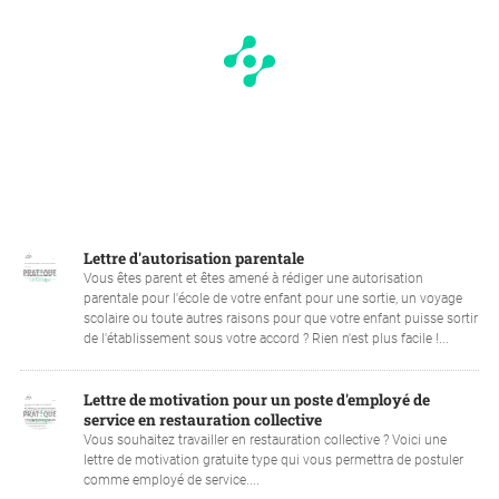
Lettre d'autorisation parentale
Vous êtes parent et êtes amené à rédiger une autorisation
parentale pour l'école de votre enfant pour une sortie, un voyage
scolaire ou toute autres raisons pour que votre enfant puisse sortir
de l'établissement sous votre accord ? Rien n'est plus facile !...
Lettre de motivation pour un poste d'employé de
service en restauration collective
Vous souhaitez travailler en restauration collective ? Voici une
lettre de motivation gratuite type qui vous permettra de postuler
comme employé de service....