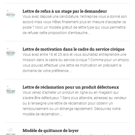
Lettre de refus à un stage par le demandeur
Vous avez déposé une candidature, l'entreprise vous a donné son
accord mais vous n'êtes finalement plus en mesure d'accepter ce
poste ? Voici un modèle gratuit de lettre type qui vous permettra
de refuser cette proposition d'embauche....
Lettre de motivation dans le cadre du service civique
Vous avez entre 16 et 25 ans et vous souhaitez entreprendre une
mission dans le cadre du service civique ? Comme pour un emploi,
vous pouvez effectuer une lettre de motivation en précisant le
domaine de votre préférence....
Lettre de réclamation pour un produit défectueux
Vous venez d'acheter un produit en ligne ou en magasin qui
s'avère être défectueux ? Sans plus attendre, adressez au vendeur
ou à l'enseigne une lettre de réclamation pour obtenir un
remboursement ou un échange rapidement. Découvrez notre
modèle de réclamation....
Modèle de quittance de loyer