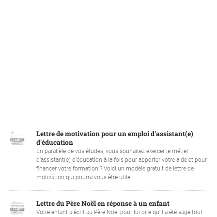
Lettre de motivation pour un emploi d'assistant(e)
d'éducation
En parallèle de vos études, vous souhaitez exercer le métier
d'assistant(e) d'éducation à la fois pour apporter votre aide et pour
financer votre formation ? Voici un modèle gratuit de lettre de
motivation qui pourra vous être utile....
Lettre du Père Noël en réponse à un enfant
Votre enfant a écrit au Père Noël pour lui dire qu'il a été sage tout