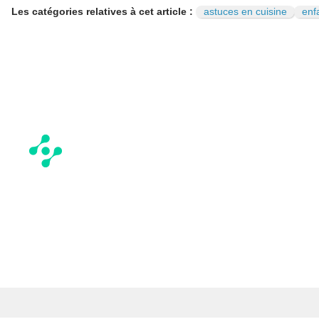
Les catégories relatives à cet article :
astuces en cuisine
enf