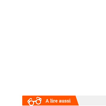
A lire aussi