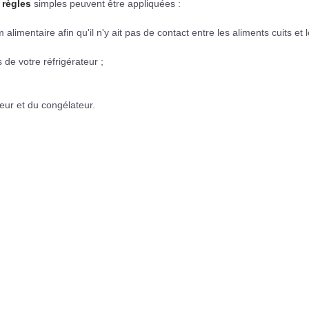
 règles
simples peuvent être appliquées :
alimentaire afin qu'il n'y ait pas de contact entre les aliments cuits et 
 de votre réfrigérateur ;
eur et du congélateur.