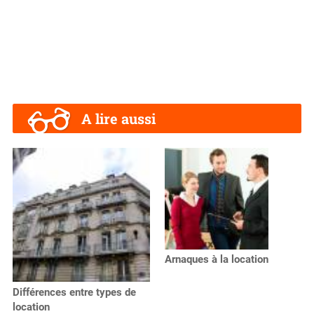
A lire aussi
Arnaques à la location
Différences entre types de
location