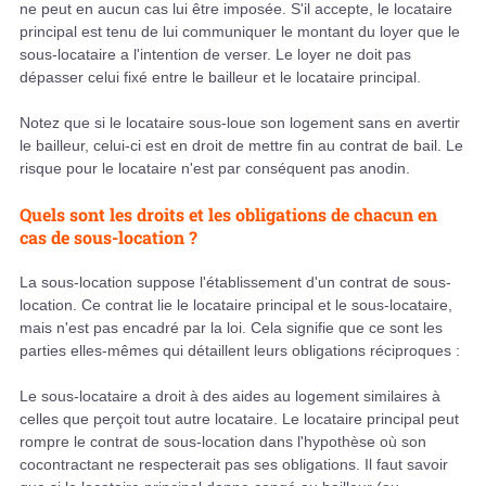
ne peut en aucun cas lui être imposée. S'il accepte, le locataire
principal est tenu de lui communiquer le montant du loyer que le
sous-locataire a l'intention de verser. Le loyer ne doit pas
dépasser celui fixé entre le bailleur et le locataire principal.
Notez que si le locataire sous-loue son logement sans en avertir
le bailleur, celui-ci est en droit de mettre fin au contrat de bail. Le
risque pour le locataire n'est par conséquent pas anodin.
Quels sont les droits et les obligations de chacun en
cas de sous-location ?
La sous-location suppose l'établissement d'un contrat de sous-
location. Ce contrat lie le locataire principal et le sous-locataire,
mais n'est pas encadré par la loi. Cela signifie que ce sont les
parties elles-mêmes qui détaillent leurs obligations réciproques :
Le sous-locataire a droit à des aides au logement similaires à
celles que perçoit tout autre locataire. Le locataire principal peut
rompre le contrat de sous-location dans l'hypothèse où son
cocontractant ne respecterait pas ses obligations. Il faut savoir