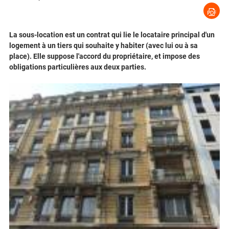
La sous-location est un contrat qui lie le locataire principal d'un
logement à un tiers qui souhaite y habiter (avec lui ou à sa
place). Elle suppose l'accord du propriétaire, et impose des
obligations particulières aux deux parties.