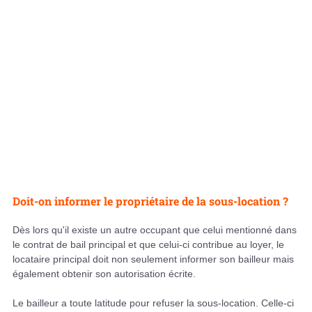
Doit-on informer le propriétaire de la sous-location ?
Dès lors qu'il existe un autre occupant que celui mentionné dans
le contrat de bail principal et que celui-ci contribue au loyer, le
locataire principal doit non seulement informer son bailleur mais
également obtenir son autorisation écrite.
Le bailleur a toute latitude pour refuser la sous-location. Celle-ci