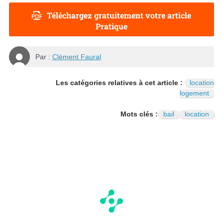
Téléchargez gratuitement votre article
Pratique
Par :
Clément Faural
Les catégories relatives à cet article :
location
logement
Mots clés :
bail
location